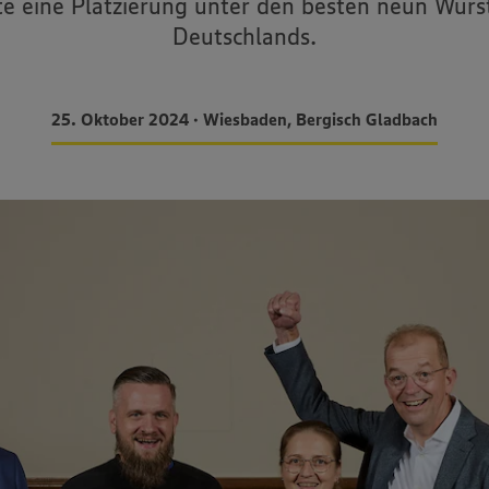
te eine Platzierung unter den besten neun Wur
Deutschlands.
25. Oktober 2024 • Wiesbaden, Bergisch Gladbach