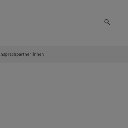
nsprechpartner:innen