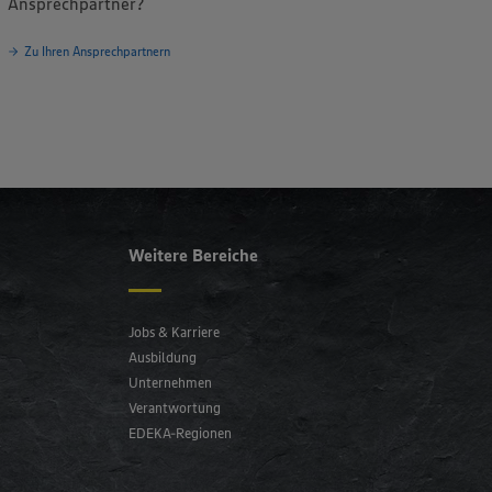
Ansprechpartner?
Zu Ihren Ansprechpartnern
Weitere Bereiche
Jobs & Karriere
Ausbildung
Unternehmen
Verantwortung
EDEKA-Regionen