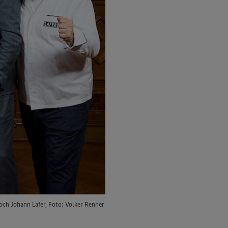
och Johann Lafer, Foto: Volker Renner