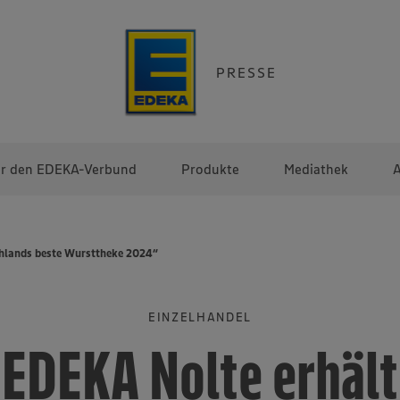
PRESSE
r den EDEKA-Verbund
Produkte
Mediathek
A
hlands beste Wursttheke 2024“
EINZELHANDEL
EDEKA Nolte erhält