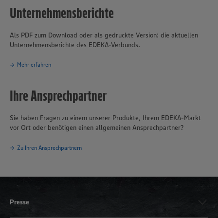
Unternehmensberichte
Als PDF zum Download oder als gedruckte Version: die aktuellen
Unternehmensberichte des EDEKA-Verbunds.
Mehr erfahren
Ihre Ansprechpartner
Sie haben Fragen zu einem unserer Produkte, Ihrem EDEKA-Markt
vor Ort oder benötigen einen allgemeinen Ansprechpartner?
Zu Ihren Ansprechpartnern
Presse