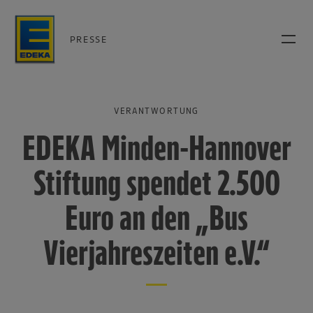
PRESSE
VERANTWORTUNG
EDEKA Minden-Hannover
Stiftung spendet 2.500
Euro an den „Bus
Vierjahreszeiten e.V.“