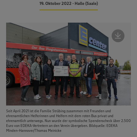
19. Oktober 2022 • Halle (Saale)
Seit April 2021 ist die Familie Strübing zusammen mit Freunden und
ehrenamtlichen Helferinnen und Helfern mit dem roten Bus privat und
ehrenamtlich unterwegs. Nun wurde der symbolische Spendenscheck über 2.500
Euro von EDEKA-Vertretern an den Verein übergeben. Bildquelle: EDEKA
Minden-Hannover/Thomas Meinicke