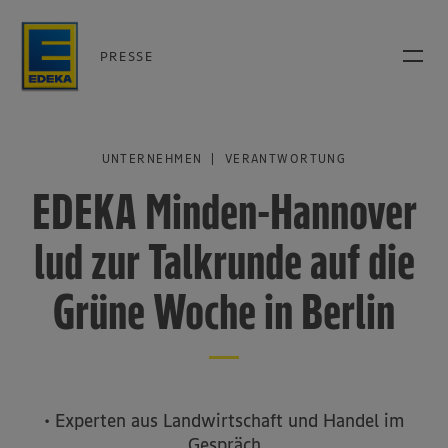
PRESSE
UNTERNEHMEN | VERANTWORTUNG
EDEKA Minden-Hannover
lud zur Talkrunde auf die
Grüne Woche in Berlin
• Experten aus Landwirtschaft und Handel im
Gespräch