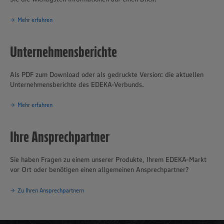
Mehr erfahren
Unternehmensberichte
Als PDF zum Download oder als gedruckte Version: die aktuellen
Unternehmensberichte des EDEKA-Verbunds.
Mehr erfahren
Ihre Ansprechpartner
Sie haben Fragen zu einem unserer Produkte, Ihrem EDEKA-Markt
vor Ort oder benötigen einen allgemeinen Ansprechpartner?
Zu Ihren Ansprechpartnern