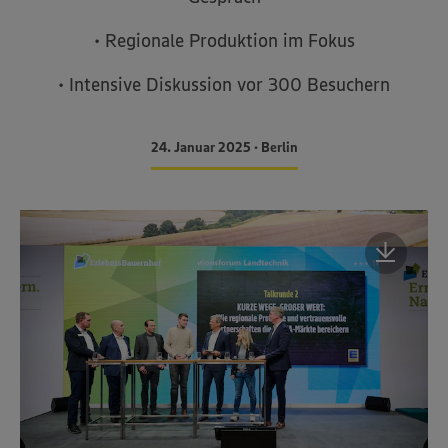
• Regionale Produktion im Fokus
• Intensive Diskussion vor 300 Besuchern
24. Januar 2025 • Berlin