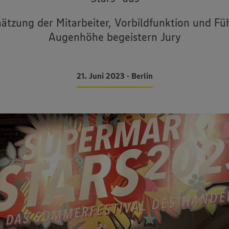
hätzung der Mitarbeiter, Vorbildfunktion und Fü
Augenhöhe begeistern Jury
21. Juni 2023 • Berlin