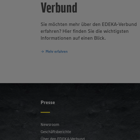
Verbund
Sie möchten mehr über den EDEKA-Verbund
erfahren? Hier finden Sie die wichtigsten
Informationen auf einen Blick.
Mehr erfahren
Presse
Newsroom
Geschäftsberichte
Über den EDEKA-Verbund