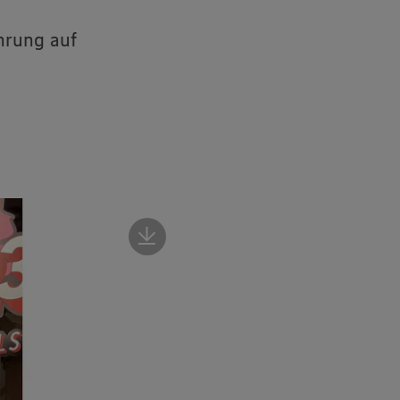
hrung auf