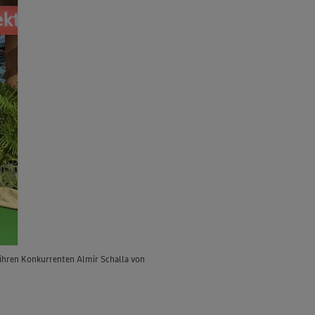
t ihren Konkurrenten Almir Schalla von