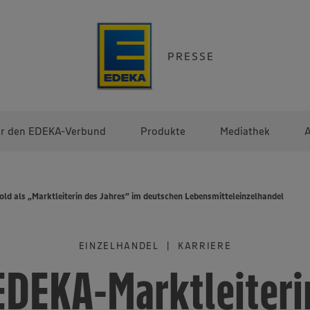
PRESSE
r den EDEKA-Verbund
Produkte
Mediathek
A
old als „Marktleiterin des Jahres” im deutschen Lebensmitteleinzelhandel
EINZELHANDEL | KARRIERE
EDEKA-Marktleiteri