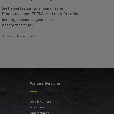
Sie haben Fragen zu einem unserer
Produkte, Ihrem EDEKA-Markt vor Ort oder
benötigen einen allgemeinen
Ansprechpartner?
Zu Ihren Ansprechpartnern
Weitere Bereiche
Jobs & Karriere
Ausbildung
Unternehmen