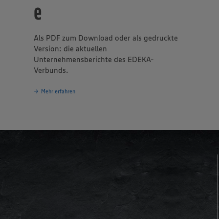
e
Als PDF zum Download oder als gedruckte
Version: die aktuellen
Unternehmensberichte des EDEKA-
Verbunds.
Mehr erfahren