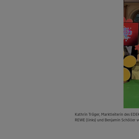
Kathrin Tröger, Marktleiterin des EDE
REWE (links) und Benjamin Schöller 