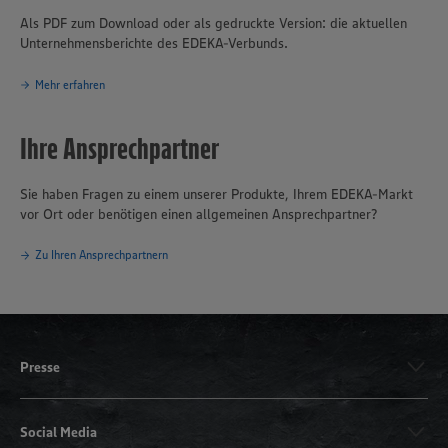
Als PDF zum Download oder als gedruckte Version: die aktuellen
Unternehmensberichte des EDEKA-Verbunds.
Mehr erfahren
Ihre Ansprechpartner
Sie haben Fragen zu einem unserer Produkte, Ihrem EDEKA-Markt
vor Ort oder benötigen einen allgemeinen Ansprechpartner?
Zu Ihren Ansprechpartnern
Presse
Social Media