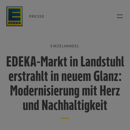
PRESSE
EINZELHANDEL
EDEKA-Markt in Landstuhl
erstrahlt in neuem Glanz:
Modernisierung mit Herz
und Nachhaltigkeit