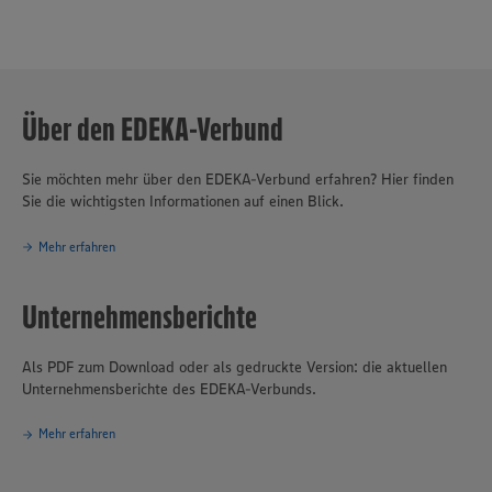
Über den EDEKA-Verbund
Sie möchten mehr über den EDEKA-Verbund erfahren? Hier finden
Sie die wichtigsten Informationen auf einen Blick.
Mehr erfahren
Unternehmensberichte
Als PDF zum Download oder als gedruckte Version: die aktuellen
Unternehmensberichte des EDEKA-Verbunds.
Mehr erfahren