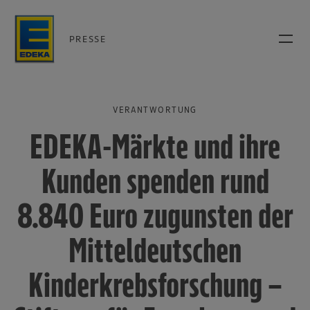
PRESSE
VERANTWORTUNG
EDEKA-Märkte und ihre
Kunden spenden rund
8.840 Euro zugunsten der
Mitteldeutschen
Kinderkrebsforschung –