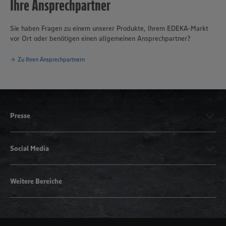
Ihre Ansprechpartner
Sie haben Fragen zu einem unserer Produkte, Ihrem EDEKA-Markt
vor Ort oder benötigen einen allgemeinen Ansprechpartner?
Zu Ihren Ansprechpartnern
Presse
Social Media
Weitere Bereiche