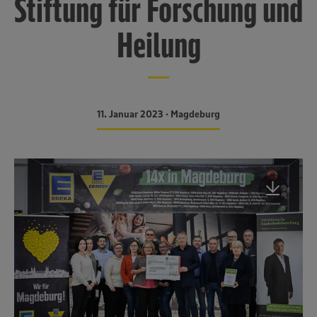
Stiftung für Forschung und
Heilung
11. Januar 2023 • Magdeburg