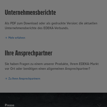
Unternehmensberichte
Als PDF zum Download oder als gedruckte Version: die aktuellen
Unternehmensberichte des EDEKA-Verbunds.
Mehr erfahren
Ihre Ansprechpartner
Sie haben Fragen zu einem unserer Produkte, Ihrem EDEKA-Markt
vor Ort oder benötigen einen allgemeinen Ansprechpartner?
Zu Ihren Ansprechpartnern
Presse