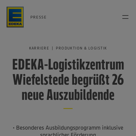
PRESSE
KARRIERE | PRODUKTION & LOGISTIK
EDEKA-Logistikzentrum
Wiefelstede begrüßt 26
neue Auszubildende
• Besonderes Ausbildungsprogramm inklusive
sprachlicher Förderung