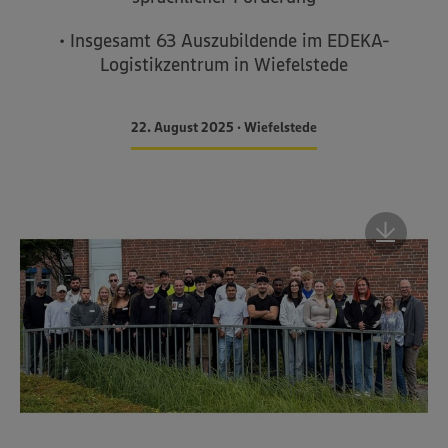
• Insgesamt 63 Auszubildende im EDEKA-
Logistikzentrum in Wiefelstede
22. August 2025 • Wiefelstede