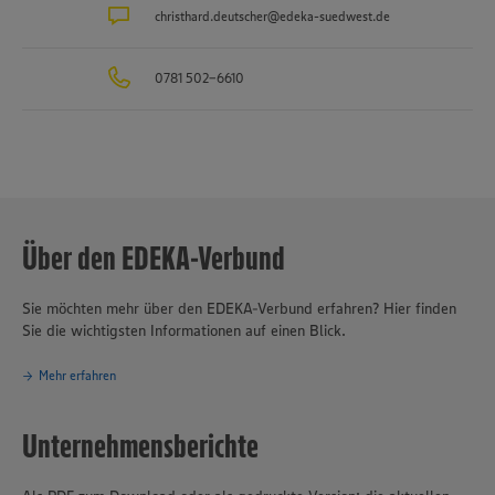
christhard.deutscher@edeka-suedwest.de
0781 502-6610
Über den EDEKA-Verbund
Sie möchten mehr über den EDEKA-Verbund erfahren? Hier finden
Sie die wichtigsten Informationen auf einen Blick.
Mehr erfahren
Unternehmensberichte