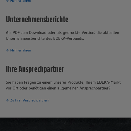
Mehr erfahren
Unternehmensberichte
Als PDF zum Download oder als gedruckte Version: die aktuellen
Unternehmensberichte des EDEKA-Verbunds.
Mehr erfahren
Ihre Ansprechpartner
Sie haben Fragen zu einem unserer Produkte, Ihrem EDEKA-Markt
vor Ort oder benötigen einen allgemeinen Ansprechpartner?
Zu Ihren Ansprechpartnern