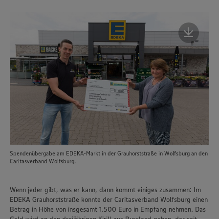
Spendenübergabe am EDEKA-Markt in der Grauhorststraße in Wolfsburg an den
Caritasverband Wolfsburg.
Wenn jeder gibt, was er kann, dann kommt einiges zusammen: Im
EDEKA Grauhorststraße konnte der Caritasverband Wolfsburg einen
Betrag in Höhe von insgesamt 1.500 Euro in Empfang nehmen. Das