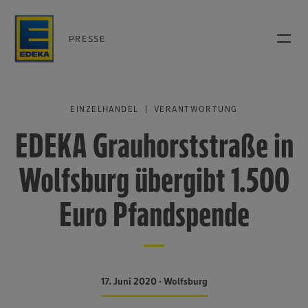
PRESSE
EINZELHANDEL | VERANTWORTUNG
EDEKA Grauhorststraße in
Wolfsburg übergibt 1.500
Euro Pfandspende
17. Juni 2020 • Wolfsburg