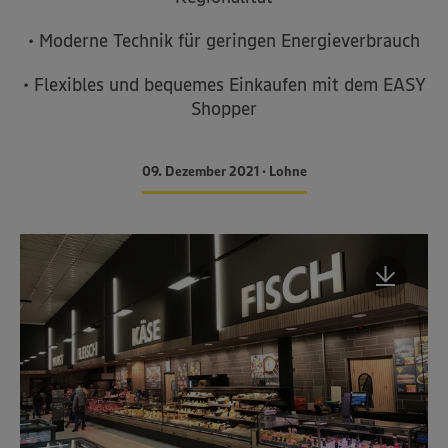
• Moderne Technik für geringen Energieverbrauch
• Flexibles und bequemes Einkaufen mit dem EASY
Shopper
09. Dezember 2021 • Lohne