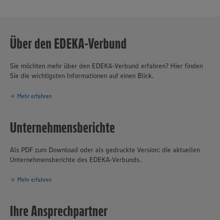
Über den EDEKA-Verbund
Sie möchten mehr über den EDEKA-Verbund erfahren? Hier finden
Sie die wichtigsten Informationen auf einen Blick.
Mehr erfahren
Unternehmensberichte
Als PDF zum Download oder als gedruckte Version: die aktuellen
Unternehmensberichte des EDEKA-Verbunds.
Mehr erfahren
Ihre Ansprechpartner