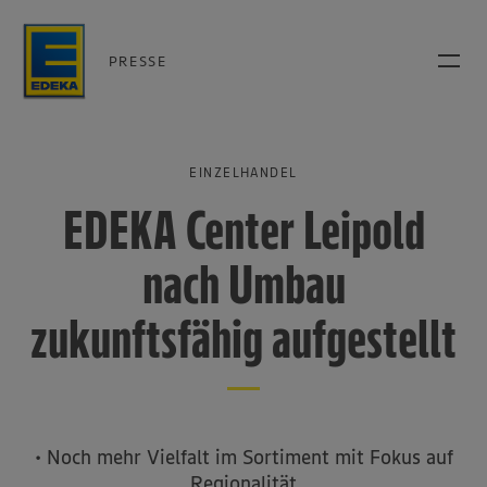
PRESSE
EINZELHANDEL
EDEKA Center Leipold
nach Umbau
zukunftsfähig aufgestellt
• Noch mehr Vielfalt im Sortiment mit Fokus auf
Regionalität