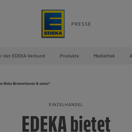
PRESSE
r den EDEKA-Verbund
Produkte
Mediathek
A
che Reise Bremerhaven & umzu“
EINZELHANDEL
EDEKA bietet