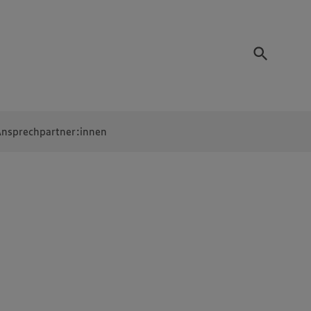
nsprechpartner:innen