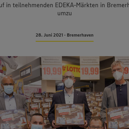
auf in teilnehmenden EDEKA-Märkten in Bremer
umzu
28. Juni 2021 • Bremerhaven