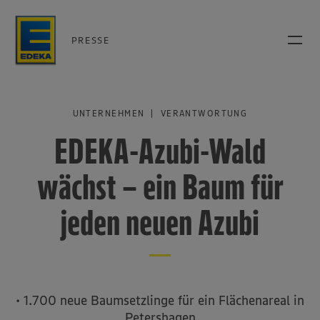
PRESSE
UNTERNEHMEN | VERANTWORTUNG
EDEKA-Azubi-Wald
wächst – ein Baum für
jeden neuen Azubi
• 1.700 neue Baumsetzlinge für ein Flächenareal in
Petershagen