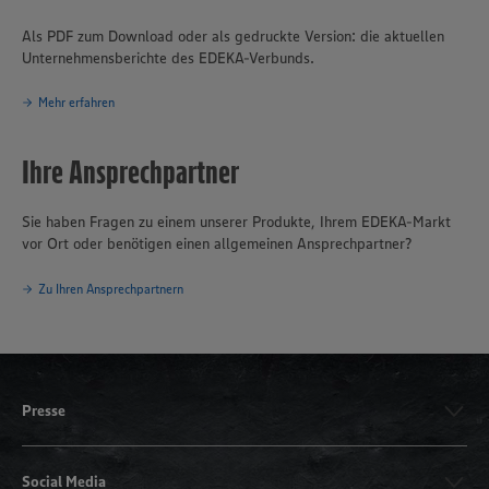
Als PDF zum Download oder als gedruckte Version: die aktuellen
Unternehmensberichte des EDEKA-Verbunds.
Mehr erfahren
Ihre Ansprechpartner
Sie haben Fragen zu einem unserer Produkte, Ihrem EDEKA-Markt
vor Ort oder benötigen einen allgemeinen Ansprechpartner?
Zu Ihren Ansprechpartnern
Presse
Social Media