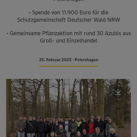
• Spende von 11.900 Euro für die
Schutzgemeinschaft Deutscher Wald NRW
• Gemeinsame Pflanzaktion mit rund 30 Azubis aus
Groß- und Einzelhandel
25. Februar 2025 • Petershagen