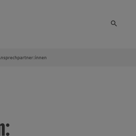
nsprechpartner:innen
n: