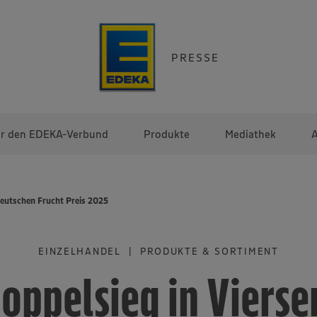
PRESSE
r den EDEKA-Verbund
Produkte
Mediathek
A
Deutschen Frucht Preis 2025
EINZELHANDEL | PRODUKTE & SORTIMENT
oppelsieg in Vierse