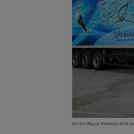
Auf dem Weg zur Klimaneutralität und