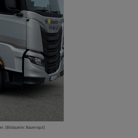
r. (Bildquelle: Bauerngut)