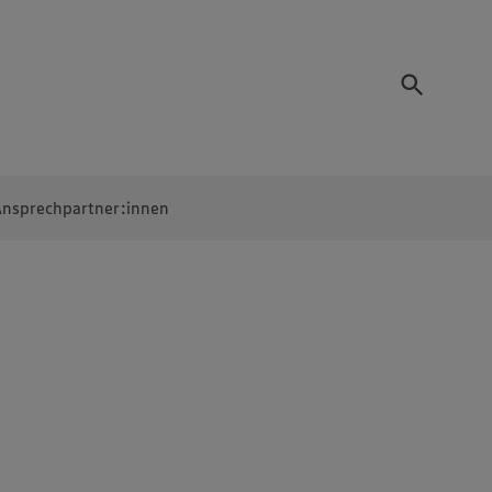
nsprechpartner:innen