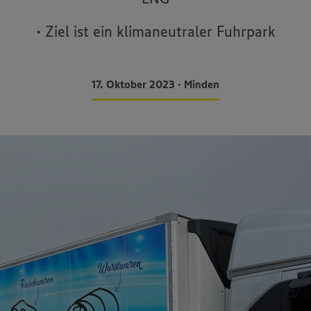
• Ziel ist ein klimaneutraler Fuhrpark
17. Oktober 2023 • Minden