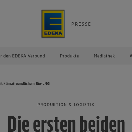
PRESSE
r den EDEKA-Verbund
Produkte
Mediathek
A
mit klimafreundlichem Bio-LNG
PRODUKTION & LOGISTIK
Die ersten beiden