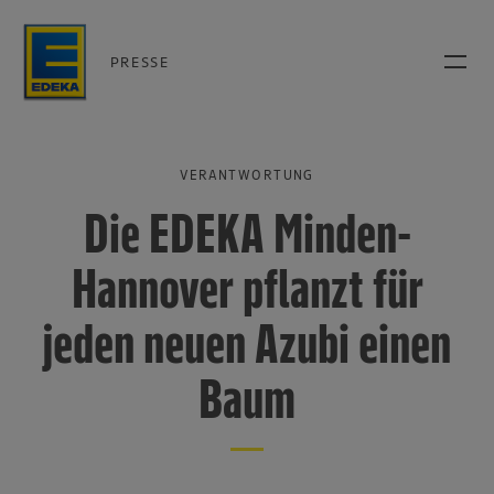
PRESSE
VERANTWORTUNG
Die EDEKA Minden-
Hannover pflanzt für
jeden neuen Azubi einen
Baum