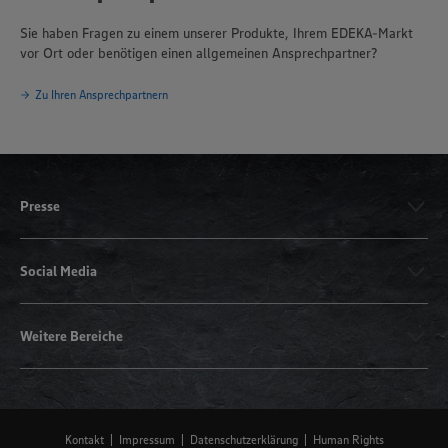
Sie haben Fragen zu einem unserer Produkte, Ihrem EDEKA-Markt
vor Ort oder benötigen einen allgemeinen Ansprechpartner?
Zu Ihren Ansprechpartnern
Presse
Social Media
Weitere Bereiche
Kontakt
Impressum
Datenschutzerklärung
Human Rights