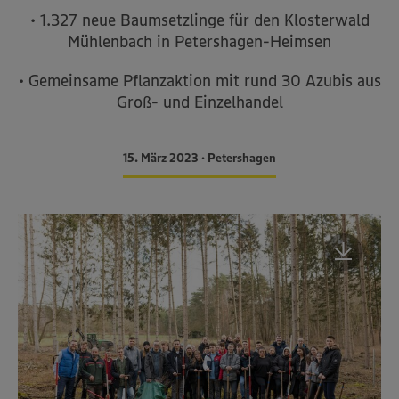
• 1.327 neue Baumsetzlinge für den Klosterwald
Mühlenbach in Petershagen-Heimsen
• Gemeinsame Pflanzaktion mit rund 30 Azubis aus
Groß- und Einzelhandel
15. März 2023 • Petershagen