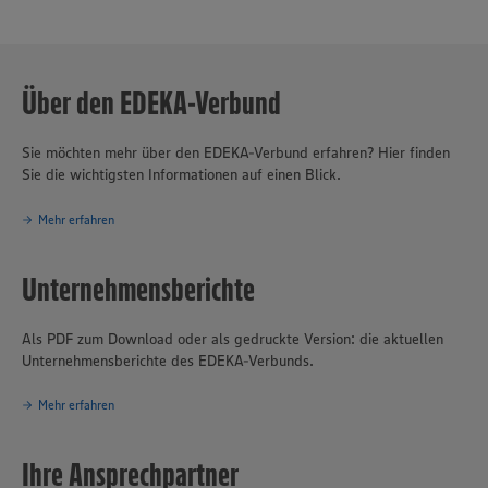
Über den EDEKA-Verbund
Sie möchten mehr über den EDEKA-Verbund erfahren? Hier finden
Sie die wichtigsten Informationen auf einen Blick.
Mehr erfahren
Unternehmensberichte
Als PDF zum Download oder als gedruckte Version: die aktuellen
Unternehmensberichte des EDEKA-Verbunds.
Mehr erfahren
Ihre Ansprechpartner