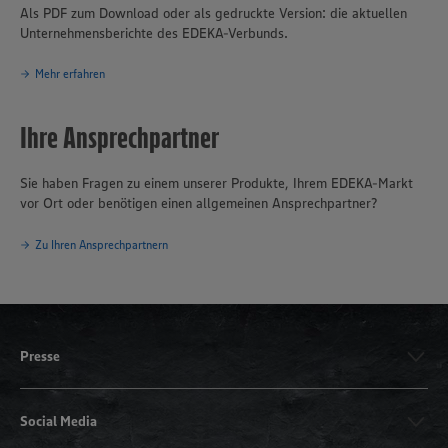
Als PDF zum Download oder als gedruckte Version: die aktuellen
Unternehmensberichte des EDEKA-Verbunds.
Mehr erfahren
Ihre Ansprechpartner
Sie haben Fragen zu einem unserer Produkte, Ihrem EDEKA-Markt
vor Ort oder benötigen einen allgemeinen Ansprechpartner?
Zu Ihren Ansprechpartnern
Presse
Social Media