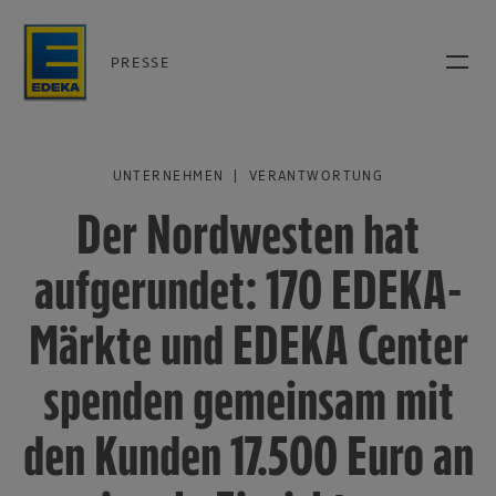
PRESSE
UNTERNEHMEN | VERANTWORTUNG
Der Nordwesten hat
aufgerundet: 170 EDEKA-
Märkte und EDEKA Center
spenden gemeinsam mit
den Kunden 17.500 Euro an