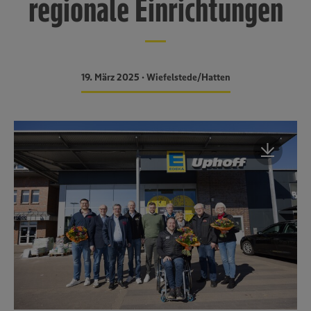
regionale Einrichtungen
19. März 2025 • Wiefelstede/Hatten