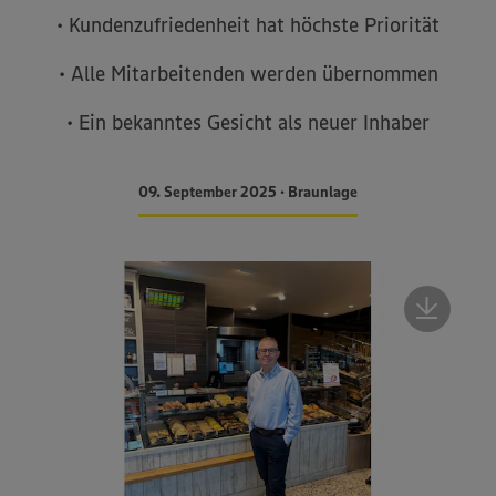
• Kundenzufriedenheit hat höchste Priorität
• Alle Mitarbeitenden werden übernommen
• Ein bekanntes Gesicht als neuer Inhaber
09. September 2025 • Braunlage