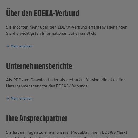
Über den EDEKA-Verbund
Sie möchten mehr über den EDEKA-Verbund erfahren? Hier finden
Sie die wichtigsten Informationen auf einen Blick.
Mehr erfahren
Unternehmensberichte
Als PDF zum Download oder als gedruckte Version: die aktuellen
Unternehmensberichte des EDEKA-Verbunds.
Mehr erfahren
Ihre Ansprechpartner
Sie haben Fragen zu einem unserer Produkte, Ihrem EDEKA-Markt