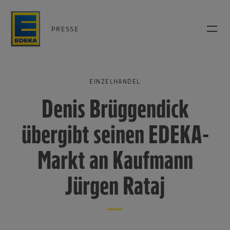
PRESSE
EINZELHANDEL
Denis Brüggendick
übergibt seinen EDEKA-
Markt an Kaufmann
Jürgen Rataj