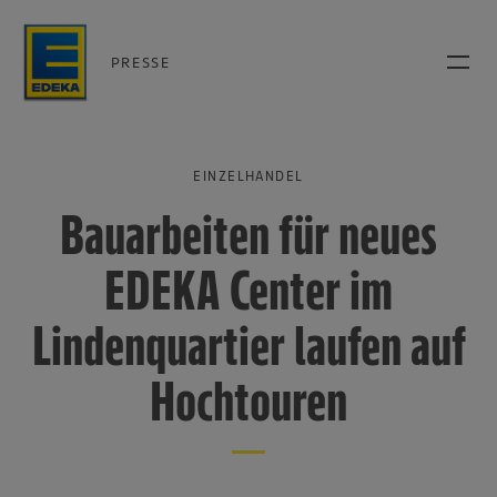
PRESSE
EINZELHANDEL
Bauarbeiten für neues
EDEKA Center im
Lindenquartier laufen auf
Hochtouren