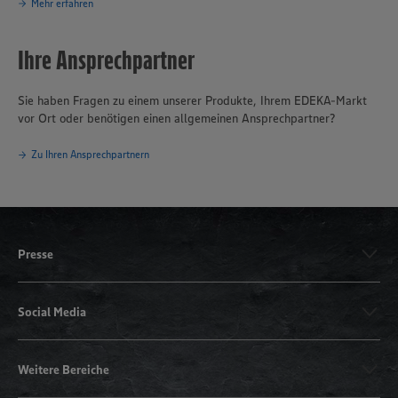
Mehr erfahren
Ihre Ansprechpartner
Sie haben Fragen zu einem unserer Produkte, Ihrem EDEKA-Markt
vor Ort oder benötigen einen allgemeinen Ansprechpartner?
Zu Ihren Ansprechpartnern
Presse
Social Media
Weitere Bereiche