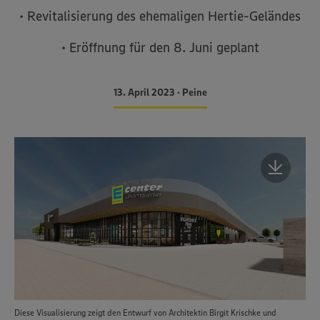
• Revitalisierung des ehemaligen Hertie-Geländes
• Eröffnung für den 8. Juni geplant
13. April 2023 • Peine
Diese Visualisierung zeigt den Entwurf von Architektin Birgit Krischke und