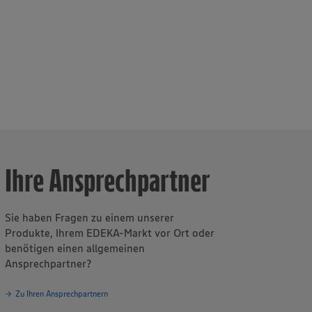
st
s
Ihre Ansprechpartner
Sie haben Fragen zu einem unserer
Produkte, Ihrem EDEKA-Markt vor Ort oder
benötigen einen allgemeinen
Ansprechpartner?
Zu Ihren Ansprechpartnern