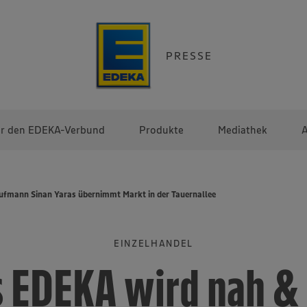
PRESSE
r den EDEKA-Verbund
Produkte
Mediathek
A
fmann Sinan Yaras übernimmt Markt in der Tauernallee
EINZELHANDEL
 EDEKA wird nah &