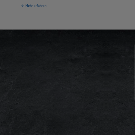
Mehr erfahren