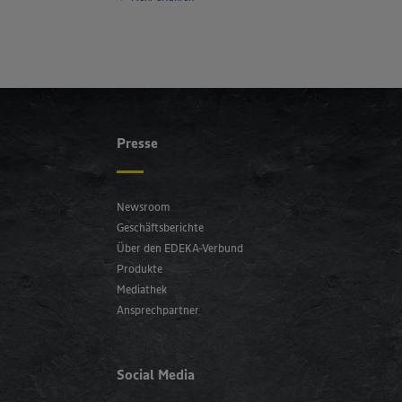
Presse
Newsroom
Geschäftsberichte
Über den EDEKA-Verbund
Produkte
Mediathek
Ansprechpartner
Social Media