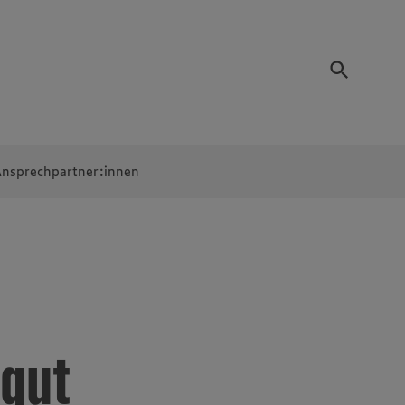
nsprechpartner:innen
 gut