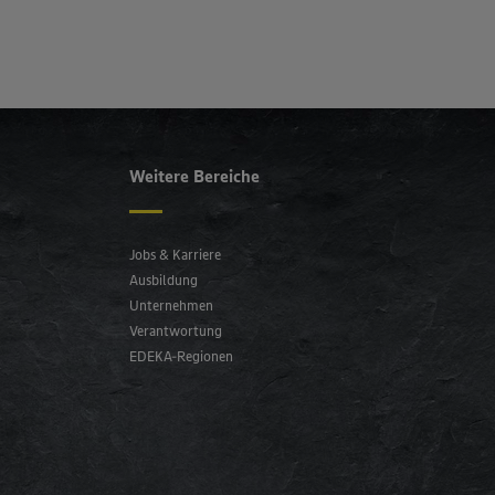
Weitere Bereiche
Jobs & Karriere
Ausbildung
Unternehmen
Verantwortung
EDEKA-Regionen