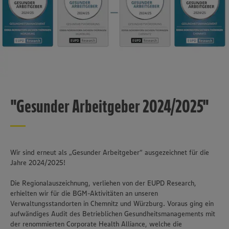
"Gesunder Arbeitgeber 2024/2025"
Wir sind erneut als „Gesunder Arbeitgeber“ ausgezeichnet für die
Jahre 2024/2025!
Die Regionalauszeichnung, verliehen von der EUPD Research,
erhielten wir für die BGM-Aktivitäten an unseren
Verwaltungsstandorten in Chemnitz und Würzburg. Voraus ging ein
aufwändiges Audit des Betrieblichen Gesundheitsmanagements mit
der renommierten Corporate Health Alliance, welche die