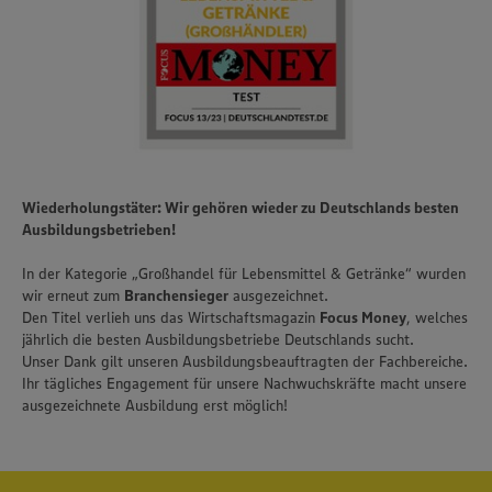
Wiederholungstäter: Wir gehören wieder zu Deutschlands besten
Ausbildungsbetrieben!
In der Kategorie „Großhandel für Lebensmittel & Getränke“ wurden
wir erneut zum
Branchensieger
ausgezeichnet.
Den Titel verlieh uns das Wirtschaftsmagazin
Focus Money
, welches
jährlich die besten Ausbildungsbetriebe Deutschlands sucht.
Unser Dank gilt unseren Ausbildungsbeauftragten der Fachbereiche.
Ihr tägliches Engagement für unsere Nachwuchskräfte macht unsere
ausgezeichnete Ausbildung erst möglich!