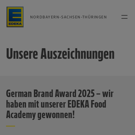
NORDBAYERN-SACHSEN-THÜRINGEN
Unsere Auszeichnungen
German Brand Award 2025 – wir
haben mit unserer EDEKA Food
Academy gewonnen!