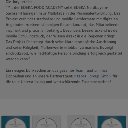
Die Jury urteilt:
"Mit der EDEKA FOOD ACADEMY setzt EDEKA Nordbayern-
Sachsen-Thüringen neue Maßstäbe in der Personalentwicklung. Das
Projekt verbindet stationäre und mobile Lernformate mit digitalen
Angeboten zu einem stimmigen Gesamtkonzept, das Mitarbeitende
inspiriert und praxisnah befähigt. Besonders beeindruckend ist der
mobile Schulungstruck, der Wissen direkt in die Regionen bringt.
Das Projekt überzeugt durch seine klare strategische Ausrichtung
und seine Fähigkeit, Markenwerte erlebbar zu machen. Es zeigt
eindrucksvoll, wie nachhaltige Personalbindung erfolgreich gestaltet
werden kann."
Ein riesiges Dankeschön an das gesamte Team rund um Ines
Döppelhan und an unsere Partneragentur
zebra | group GmbH
für
die tolle Unterstützung und wertschätzende Zusammenarbeit!