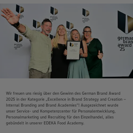
Wir freuen uns riesig über den Gewinn des German Brand Award
2025 in der Kategorie „Excellence in Brand Strategy and Creation –
Internal Branding and Brand Academies“! Ausgezeichnet wurde
unser Service- und Kompetenzcenter für Personalentwicklung,
Personalmarketing und Recruiting für den Einzelhandel, alles
gebündelt in unserer EDEKA Food Academy.