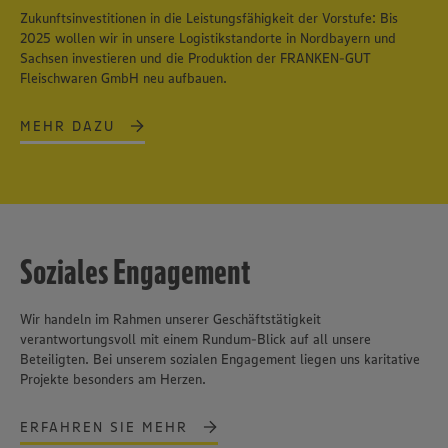
Zukunftsinvestitionen in die Leistungsfähigkeit der Vorstufe: Bis
2025 wollen wir in unsere Logistikstandorte in Nordbayern und
Sachsen investieren und die Produktion der FRANKEN-GUT
Fleischwaren GmbH neu aufbauen.
MEHR DAZU
Soziales Engagement
Wir handeln im Rahmen unserer Geschäftstätigkeit
verantwortungsvoll mit einem Rundum-Blick auf all unsere
Beteiligten. Bei unserem sozialen Engagement liegen uns karitative
Projekte besonders am Herzen.
ERFAHREN SIE MEHR