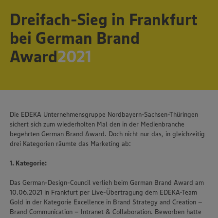
Dreifach-Sieg in Frankfurt
bei German Brand
Award
2021
Die EDEKA Unternehmensgruppe Nordbayern-Sachsen-Thüringen
sichert sich zum wiederholten Mal den in der Medienbranche
begehrten German Brand Award. Doch nicht nur das, in gleichzeitig
drei Kategorien räumte das Marketing ab:
1. Kategorie:
Das German-Design-Council verlieh beim German Brand Award am
10.06.2021 in Frankfurt per Live-Übertragung dem EDEKA-Team
Gold in der Kategorie Excellence in Brand Strategy and Creation –
Brand Communication – Intranet & Collaboration. Beworben hatte