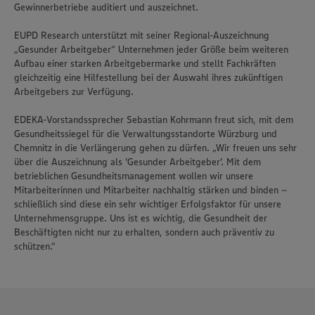
Gewinnerbetriebe auditiert und auszeichnet.
EUPD Research unterstützt mit seiner Regional-Auszeichnung
„Gesunder Arbeitgeber“ Unternehmen jeder Größe beim weiteren
Aufbau einer starken Arbeitgebermarke und stellt Fachkräften
gleichzeitig eine Hilfestellung bei der Auswahl ihres zukünftigen
Arbeitgebers zur Verfügung.
EDEKA-Vorstandssprecher Sebastian Kohrmann freut sich, mit dem
Gesundheitssiegel für die Verwaltungsstandorte Würzburg und
Chemnitz in die Verlängerung gehen zu dürfen. „Wir freuen uns sehr
über die Auszeichnung als 'Gesunder Arbeitgeber'. Mit dem
betrieblichen Gesundheitsmanagement wollen wir unsere
Mitarbeiterinnen und Mitarbeiter nachhaltig stärken und binden –
schließlich sind diese ein sehr wichtiger Erfolgsfaktor für unsere
Unternehmensgruppe. Uns ist es wichtig, die Gesundheit der
Beschäftigten nicht nur zu erhalten, sondern auch präventiv zu
schützen.“