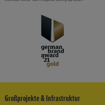
Großprojekte & Infrastruktur