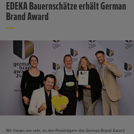
EDEKA Bauernschätze erhält German
Brand Award
Wir freuen uns sehr, zu den Preisträgern des German Brand Award