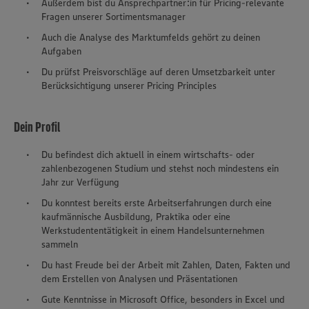
Außerdem bist du Ansprechpartner:in für Pricing-relevante
Fragen unserer Sortimentsmanager
Auch die Analyse des Marktumfelds gehört zu deinen
Aufgaben
Du prüfst Preisvorschläge auf deren Umsetzbarkeit unter
Berücksichtigung unserer Pricing Principles
Dein Profil
Du befindest dich aktuell in einem wirtschafts- oder
zahlenbezogenen Studium und stehst noch mindestens ein
Jahr zur Verfügung
Du konntest bereits erste Arbeitserfahrungen durch eine
kaufmännische Ausbildung, Praktika oder eine
Werkstudententätigkeit in einem Handelsunternehmen
sammeln
Du hast Freude bei der Arbeit mit Zahlen, Daten, Fakten und
dem Erstellen von Analysen und Präsentationen
Gute Kenntnisse in Microsoft Office, besonders in Excel und