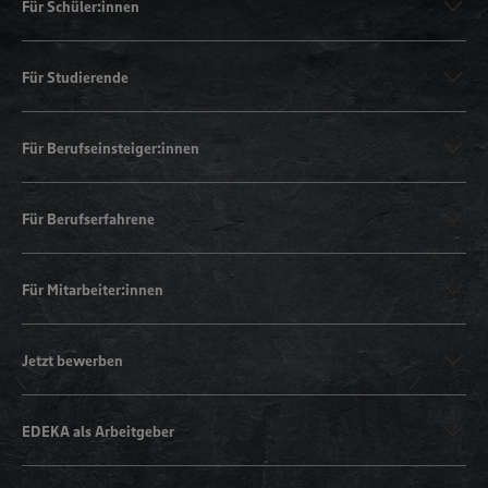
Für Schüler:innen
Für Studierende
Für Berufseinsteiger:innen
Für Berufserfahrene
Für Mitarbeiter:innen
Jetzt bewerben
EDEKA als Arbeitgeber