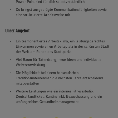
Power Point sind für dich selbstverständlich
Du bringst ausgeprägte Kommunikationsfähigkeiten sowie
eine strukturierte Arbeitsweise mit
Unser Angebot
Ein teamorientiertes Arbeitsklima, ein leistungsgerechtes
Einkommen sowie einen Arbeitsplatz in der schönsten Stadt
der Welt am Rande des Stadtparks
Viel Raum für Tatendrang, neue Ideen und individuelle
Weiterentwicklung
Die Möglichkeit bei einem hanseatischen
Traditionsunternehmen die nächsten Jahre entscheidend
mitzugestalten
Weitere Leistungen wie ein internes Fitnessstudio,
Deutschlandticket, Kantine inkl. Bezuschussung und ein
umfangreiches Gesundheitsmanagement