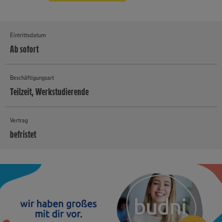
Eintrittsdatum
Ab sofort
Beschäftigungsart
Teilzeit, Werkstudierende
Vertrag
befristet
MEHR