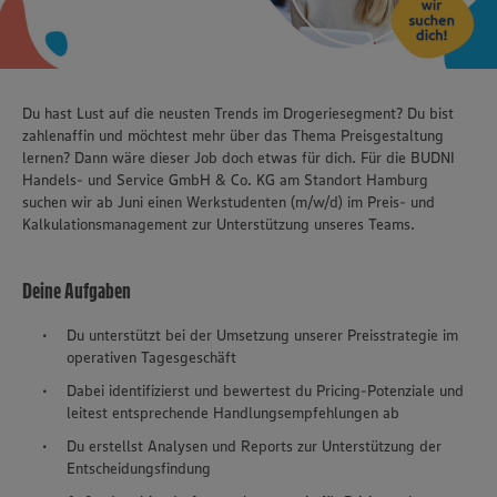
Du hast Lust auf die neusten Trends im Drogeriesegment? Du bist
zahlenaffin und möchtest mehr über das Thema Preisgestaltung
lernen? Dann wäre dieser Job doch etwas für dich. Für die BUDNI
Handels- und Service GmbH & Co. KG am Standort Hamburg
suchen wir ab Juni einen Werkstudenten (m/w/d) im Preis- und
Kalkulationsmanagement zur Unterstützung unseres Teams.
Deine Aufgaben
Du unterstützt bei der Umsetzung unserer Preisstrategie im
operativen Tagesgeschäft
Dabei identifizierst und bewertest du Pricing-Potenziale und
leitest entsprechende Handlungsempfehlungen ab
Du erstellst Analysen und Reports zur Unterstützung der
Entscheidungsfindung