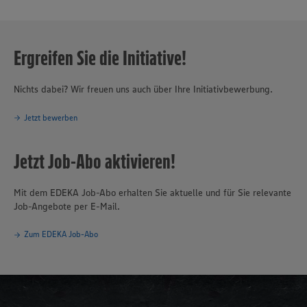
Ergreifen Sie die Initiative!
Nichts dabei? Wir freuen uns auch über Ihre Initiativbewerbung.
Jetzt bewerben
Jetzt Job-Abo aktivieren!
Mit dem EDEKA Job-Abo erhalten Sie aktuelle und für Sie relevante
Job-Angebote per E-Mail.
Zum EDEKA Job-Abo