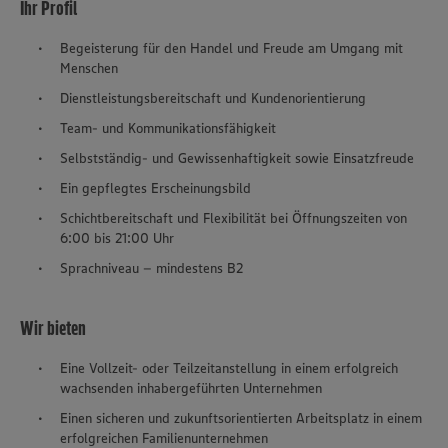
Ihr Profil
Begeisterung für den Handel und Freude am Umgang mit
Menschen
Dienstleistungsbereitschaft und Kundenorientierung
Team- und Kommunikationsfähigkeit
Selbstständig- und Gewissenhaftigkeit sowie Einsatzfreude
Ein gepflegtes Erscheinungsbild
Schichtbereitschaft und Flexibilität bei Öffnungszeiten von
6:00 bis 21:00 Uhr
Sprachniveau – mindestens B2
Wir bieten
Eine Vollzeit- oder Teilzeitanstellung in einem erfolgreich
wachsenden inhabergeführten Unternehmen
Einen sicheren und zukunftsorientierten Arbeitsplatz in einem
erfolgreichen Familienunternehmen