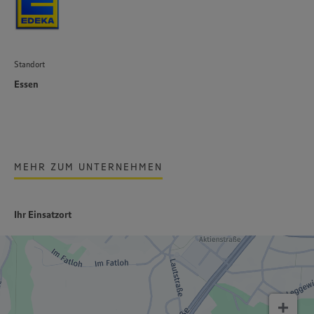
Standort
Essen
MEHR ZUM UNTERNEHMEN
Ihr Einsatzort