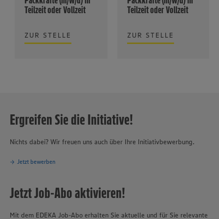
Teilzeit oder Vollzeit
Teilzeit oder Vollzeit
ZUR STELLE
ZUR STELLE
Ergreifen Sie die Initiative!
Nichts dabei? Wir freuen uns auch über Ihre Initiativbewerbung.
Jetzt bewerben
Jetzt Job-Abo aktivieren!
Mit dem EDEKA Job-Abo erhalten Sie aktuelle und für Sie relevante