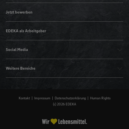
Jetzt bewerben
EDEKA als Arbeitgeber
Social Media
Weitere Bereiche
Kontakt
Impressum
Datenschutzerklärung
Human Rights
(c) 2026 EDEKA