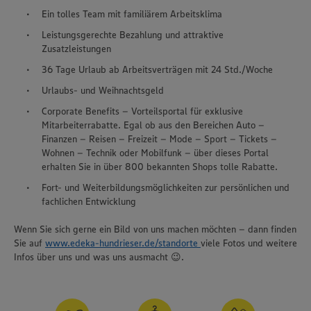
Ein tolles Team mit familiärem Arbeitsklima
Leistungsgerechte Bezahlung und attraktive
Zusatzleistungen
36 Tage Urlaub ab Arbeitsverträgen mit 24 Std./Woche
Urlaubs- und Weihnachtsgeld
Corporate Benefits – Vorteilsportal für exklusive
Mitarbeiterrabatte. Egal ob aus den Bereichen Auto –
Finanzen – Reisen – Freizeit – Mode – Sport – Tickets –
Wohnen – Technik oder Mobilfunk – über dieses Portal
erhalten Sie in über 800 bekannten Shops tolle Rabatte.
Fort- und Weiterbildungsmöglichkeiten zur persönlichen und
fachlichen Entwicklung
Wenn Sie sich gerne ein Bild von uns machen möchten – dann finden
Sie auf
www.edeka-hundrieser.de/standorte
viele Fotos und weitere
Infos über uns und was uns ausmacht 😉.