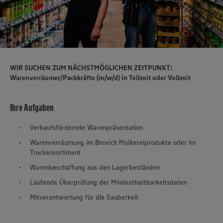
WIR SUCHEN ZUM NÄCHSTMÖGLICHEN ZEITPUNKT:
Warenverräumer/Packkräfte (m/w/d) in Teilzeit oder Vollzeit
Ihre Aufgaben
Verkaufsfördernde Warenpräsentation
Warenverräumung im Bereich Molkereiprodukte oder im
Trockensortiment
Warenbeschaffung aus den Lagerbeständen
Laufende Überprüfung der Mindesthaltbarkeitsdaten
Mitverantwortung für die Sauberkeit