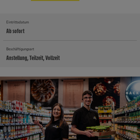
Eintrittsdatum
Ab sofort
Beschäftigungsart
Anstellung, Teilzeit, Vollzeit
MEHR