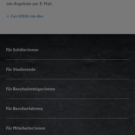
Job-Angebote per E-Mail.
Zum EDEKA Job-Abo
Für Schüler:innen
Für Studierende
Für Berufseinsteiger:innen
Für Berufserfahrene
Für Mitarbeiter:innen