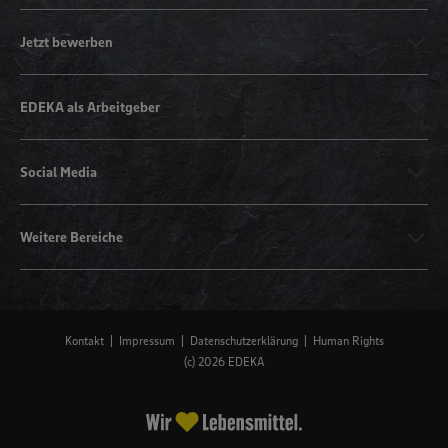
Jetzt bewerben
EDEKA als Arbeitgeber
Social Media
Weitere Bereiche
Kontakt
Impressum
Datenschutzerklärung
Human Rights
(c) 2026 EDEKA