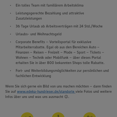
Ein tolles Team mit familiärem Arbeitsklima
Leistungsgerechte Bezahlung und attraktive
Zusatzleistungen
36 Tage Urlaub ab Arbeitsverträgen mit 24 Std./Woche
Urlaubs- und Weihnachtsgeld
Corporate Benefits – Vorteilsportal für exklusive
Mitarbeiterrabatte. Egal ob aus den Bereichen Auto –
Finanzen – Reisen – Freizeit – Mode – Sport – Tickets –
Wohnen – Technik oder Mobilfunk – über dieses Portal
erhalten Sie in über 800 bekannten Shops tolle Rabatte.
Fort- und Weiterbildungsmöglichkeiten zur persönlichen und
fachlichen Entwicklung
Wenn Sie sich gerne ein Bild von uns machen möchten – dann finden
Sie auf
www.edeka-hundrieser.de/standorte
viele Fotos und weitere
Infos über uns und was uns ausmacht 😉.