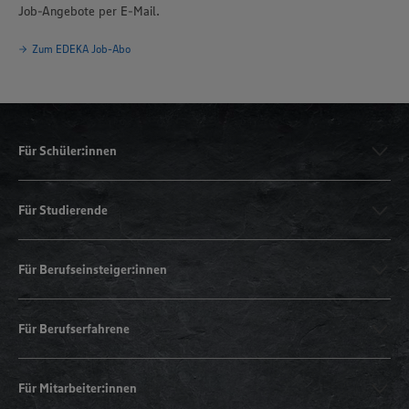
Job-Angebote per E-Mail.
Zum EDEKA Job-Abo
Für Schüler:innen
Für Studierende
Für Berufseinsteiger:innen
Für Berufserfahrene
Für Mitarbeiter:innen