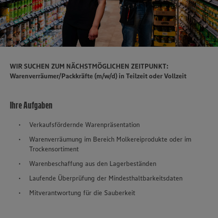
WIR SUCHEN ZUM NÄCHSTMÖGLICHEN ZEITPUNKT:
Warenverräumer/Packkräfte (m/w/d) in Teilzeit oder Vollzeit
Ihre Aufgaben
Verkaufsfördernde Warenpräsentation
Warenverräumung im Bereich Molkereiprodukte oder im
Trockensortiment
Warenbeschaffung aus den Lagerbeständen
Laufende Überprüfung der Mindesthaltbarkeitsdaten
Mitverantwortung für die Sauberkeit