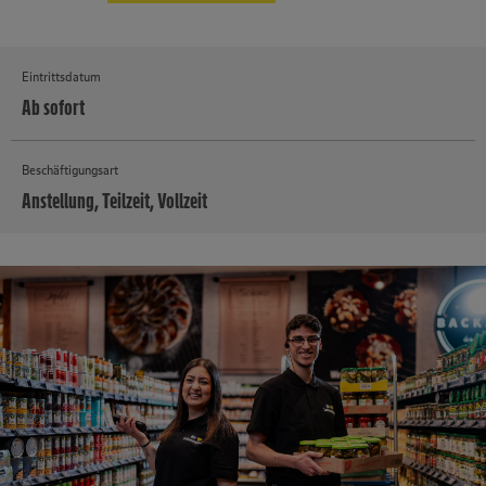
Eintrittsdatum
Ab sofort
Beschäftigungsart
Anstellung, Teilzeit, Vollzeit
MEHR