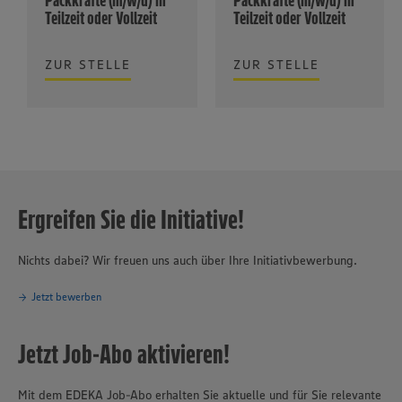
Teilzeit oder Vollzeit
Teilzeit oder Vollzeit
ZUR STELLE
ZUR STELLE
Ergreifen Sie die Initiative!
Nichts dabei? Wir freuen uns auch über Ihre Initiativbewerbung.
Jetzt bewerben
Jetzt Job-Abo aktivieren!
Mit dem EDEKA Job-Abo erhalten Sie aktuelle und für Sie relevante