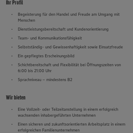
Ihr Profil
Begeisterung für den Handel und Freude am Umgang mit
Menschen
Dienstleistungsbereitschaft und Kundenorientierung
Team- und Kommunikationsfähigkeit
Selbstständig- und Gewissenhaftigkeit sowie Einsatzfreude
Ein gepflegtes Erscheinungsbild
Schichtbereitschaft und Flexibilität bei Öffnungszeiten von
6:00 bis 21:00 Uhr
Sprachniveau – mindestens B2
Wir bieten
Eine Vollzeit- oder Teilzeitanstellung in einem erfolgreich
wachsenden inhabergeführten Unternehmen
Einen sicheren und zukunftsorientierten Arbeitsplatz in einem
erfolgreichen Familienunternehmen