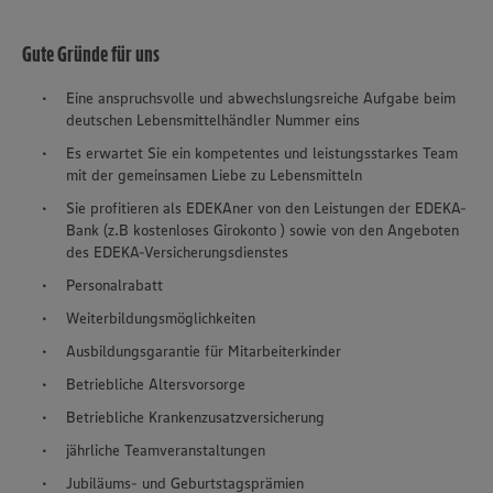
Gute Gründe für uns
Eine anspruchsvolle und abwechslungsreiche Aufgabe beim
deutschen Lebensmittelhändler Nummer eins
Es erwartet Sie ein kompetentes und leistungsstarkes Team
mit der gemeinsamen Liebe zu Lebensmitteln
Sie profitieren als EDEKAner von den Leistungen der EDEKA-
Bank (z.B kostenloses Girokonto ) sowie von den Angeboten
des EDEKA-Versicherungsdienstes
Personalrabatt
Weiterbildungsmöglichkeiten
Ausbildungsgarantie für Mitarbeiterkinder
Betriebliche Altersvorsorge
Betriebliche Krankenzusatzversicherung
jährliche Teamveranstaltungen
Jubiläums- und Geburtstagsprämien