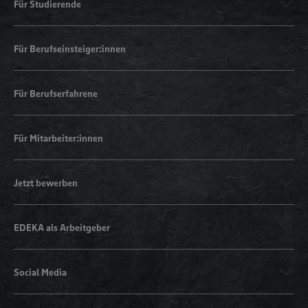
Für Studierende
Für Berufseinsteiger:innen
Für Berufserfahrene
Für Mitarbeiter:innen
Jetzt bewerben
EDEKA als Arbeitgeber
Social Media