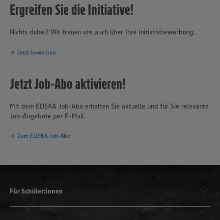
Ergreifen Sie die Initiative!
Nichts dabei? Wir freuen uns auch über Ihre Initiativbewerbung.
Jetzt bewerben
Jetzt Job-Abo aktivieren!
Mit dem EDEKA Job-Abo erhalten Sie aktuelle und für Sie relevante
Job-Angebote per E-Mail.
Zum EDEKA Job-Abo
Für Schüler:innen