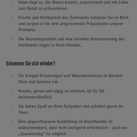
Ihnen liegt es, die Waren kreativ, ansprechend und mit Liebe
zum Detail zu präsentieren.
Frische und Haltbarkeit des Sortiments behalten Sie im Blick
und sorgen so für eine ansprechende Präsentation unserer
Produkte.
Die Warendisposition und eine korrekte Kennzeichnung des
Sortiments liegen in Ihren Händen.
Erkennen Sie sich wieder?
Sie bringen Erfahrungen und Warenkenntnisse im Bereich
Obst und Gemüse mit.
Kreativ, genau und zügig zu arbeiten, ist für Sie
selbstverständlich.
Sie haben Spaß an Ihren Aufgaben und arbeiten gerne im
Team.
Eine abgeschlossene Ausbildung im Einzelhandel ist
wünschenswert, aber nicht zwingend erforderlich - auch ein
„Quereinstieg“ ist möglich.