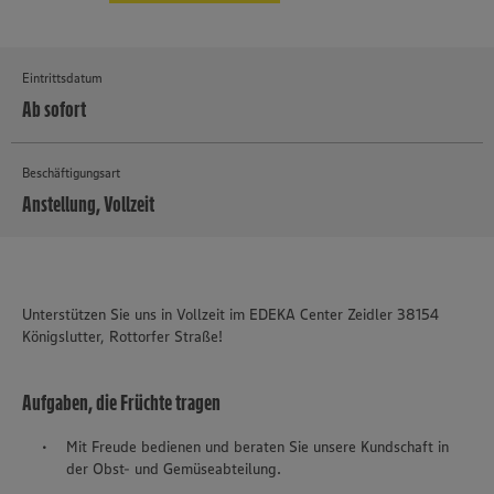
Eintrittsdatum
Ab sofort
Beschäftigungsart
Anstellung, Vollzeit
MEHR
Unterstützen Sie uns in Vollzeit im EDEKA Center Zeidler 38154
Königslutter, Rottorfer Straße!
Aufgaben, die Früchte tragen
Mit Freude bedienen und beraten Sie unsere Kundschaft in
der Obst- und Gemüseabteilung.