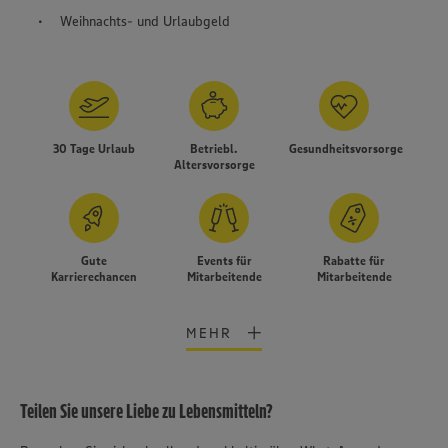
Weihnachts- und Urlaubgeld
30 Tage Urlaub
Betriebl.
Gesundheitsvorsorge
Altersvorsorge
Gute
Events für
Rabatte für
Karrierechancen
Mitarbeitende
Mitarbeitende
MEHR
Teilen Sie unsere Liebe zu Lebensmitteln?