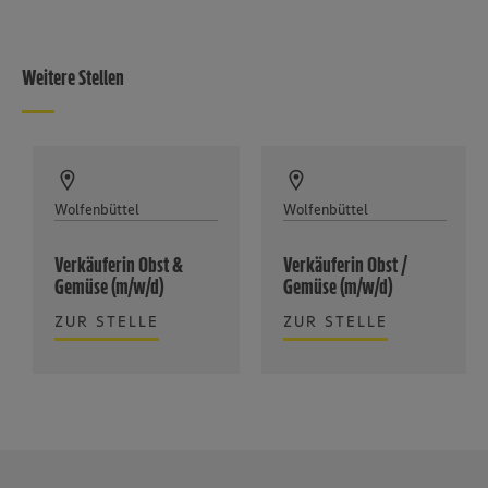
Weitere Stellen
Wolfenbüttel
Wolfenbüttel
Verkäuferin Obst &
Verkäuferin Obst /
Gemüse (m/w/d)
Gemüse (m/w/d)
ZUR STELLE
ZUR STELLE