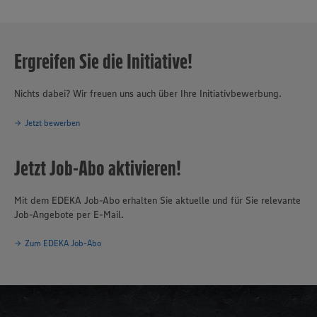
Ergreifen Sie die Initiative!
Nichts dabei? Wir freuen uns auch über Ihre Initiativbewerbung.
Jetzt bewerben
Jetzt Job-Abo aktivieren!
Mit dem EDEKA Job-Abo erhalten Sie aktuelle und für Sie relevante
Job-Angebote per E-Mail.
Zum EDEKA Job-Abo