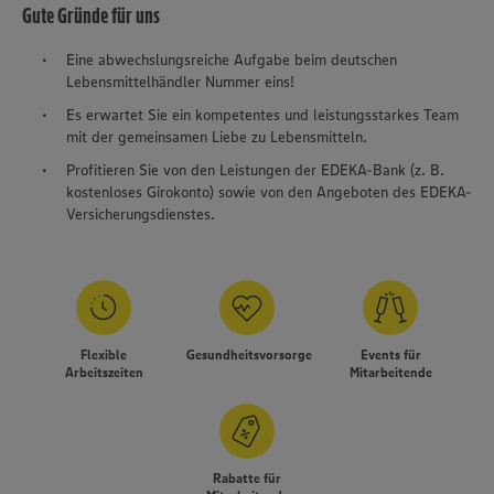
Gute Gründe für uns
Eine abwechslungsreiche Aufgabe beim deutschen
Lebensmittelhändler Nummer eins!
Es erwartet Sie ein kompetentes und leistungsstarkes Team
mit der gemeinsamen Liebe zu Lebensmitteln.
Profitieren Sie von den Leistungen der EDEKA-Bank (z. B.
kostenloses Girokonto) sowie von den Angeboten des EDEKA-
Versicherungsdienstes.
Flexible
Gesundheitsvorsorge
Events für
Arbeitszeiten
Mitarbeitende
Rabatte für