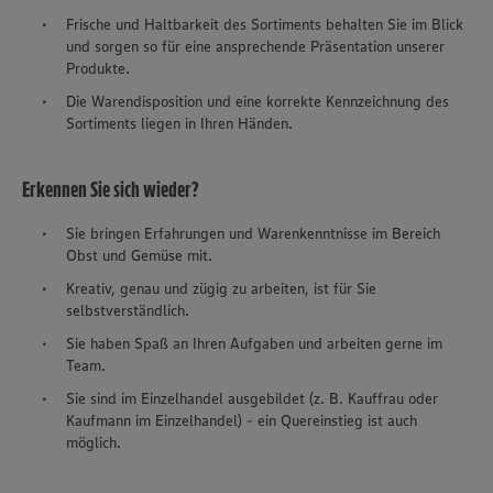
Frische und Haltbarkeit des Sortiments behalten Sie im Blick
und sorgen so für eine ansprechende Präsentation unserer
Produkte.
Die Warendisposition und eine korrekte Kennzeichnung des
Sortiments liegen in Ihren Händen.
Erkennen Sie sich wieder?
Sie bringen Erfahrungen und Warenkenntnisse im Bereich
Obst und Gemüse mit.
Kreativ, genau und zügig zu arbeiten, ist für Sie
selbstverständlich.
Sie haben Spaß an Ihren Aufgaben und arbeiten gerne im
Team.
Sie sind im Einzelhandel ausgebildet (z. B. Kauffrau oder
Kaufmann im Einzelhandel) - ein Quereinstieg ist auch
möglich.