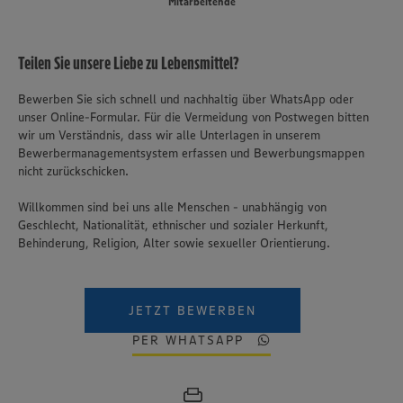
Mitarbeitende
Teilen Sie unsere Liebe zu Lebensmittel?
Bewerben Sie sich schnell und nachhaltig über WhatsApp oder
unser Online-Formular. Für die Vermeidung von Postwegen bitten
wir um Verständnis, dass wir alle Unterlagen in unserem
Bewerbermanagementsystem erfassen und Bewerbungsmappen
nicht zurückschicken.
Willkommen sind bei uns alle Menschen - unabhängig von
Geschlecht, Nationalität, ethnischer und sozialer Herkunft,
Behinderung, Religion, Alter sowie sexueller Orientierung.
JETZT BEWERBEN
PER WHATSAPP