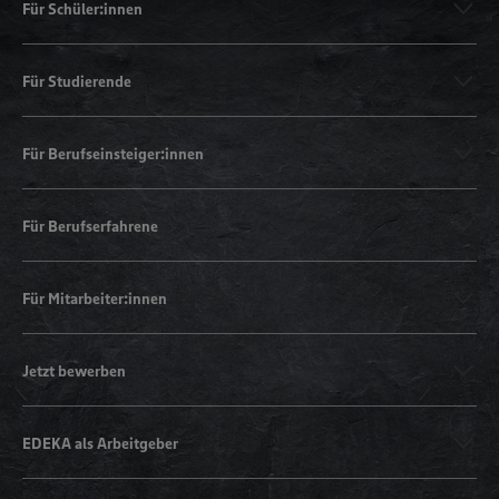
Für Schüler:innen
Für Studierende
Für Berufseinsteiger:innen
Für Berufserfahrene
Für Mitarbeiter:innen
Jetzt bewerben
EDEKA als Arbeitgeber