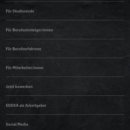
Für Studierende
Für Berufseinsteiger:innen
Für Berufserfahrene
Für Mitarbeiter:innen
Jetzt bewerben
EDEKA als Arbeitgeber
Social Media