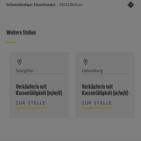
Selbstständiger Einzelhandel
, , 38312 Börßum
Weitere Stellen
Salzgitter
Liebenburg
Verkäuferin mit
Verkäuferin mit
Kassentätigkeit (m/w/d)
Kassentätigkeit (m/w/d)
ZUR STELLE
ZUR STELLE