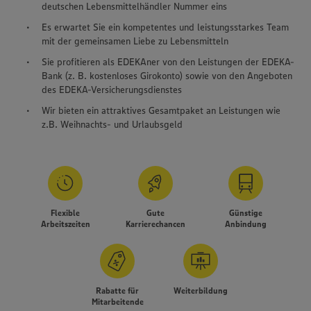
deutschen Lebensmittelhändler Nummer eins
Es erwartet Sie ein kompetentes und leistungsstarkes Team
mit der gemeinsamen Liebe zu Lebensmitteln
Sie profitieren als EDEKAner von den Leistungen der EDEKA-
Bank (z. B. kostenloses Girokonto) sowie von den Angeboten
des EDEKA-Versicherungsdienstes
Wir bieten ein attraktives Gesamtpaket an Leistungen wie
z.B. Weihnachts- und Urlaubsgeld
Flexible
Gute
Günstige
Arbeitszeiten
Karrierechancen
Anbindung
Rabatte für
Weiterbildung
Mitarbeitende