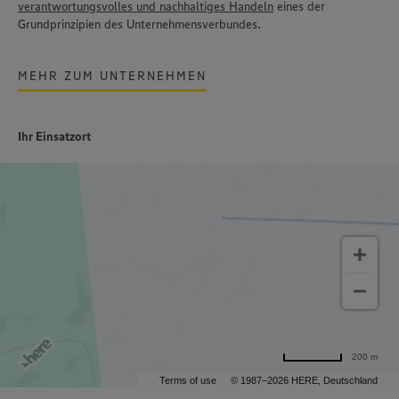
verantwortungsvolles und nachhaltiges Handeln
eines der
Grundprinzipien des Unternehmensverbundes.
MEHR ZUM UNTERNEHMEN
Ihr Einsatzort
200 m
Terms of use
© 1987–2026 HERE, Deutschland