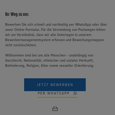
Ihr Weg zu uns
Bewerben Sie sich schnell und nachhaltig per WhatsApp oder über
unser Online-Formular. Für die Vermeidung von Postwegen bitten
wir um Verständnis, dass wir alle Unterlagen in unserem
Bewerbermanagementsystem erfassen und Bewerbungsmappen
nicht zurückschicken.
Willkommen sind bei uns alle Menschen - unabhängig von
Geschlecht, Nationalität, ethnischer und sozialer Herkunft,
Behinderung, Religion, Alter sowie sexueller Orientierung.
JETZT BEWERBEN
PER WHATSAPP