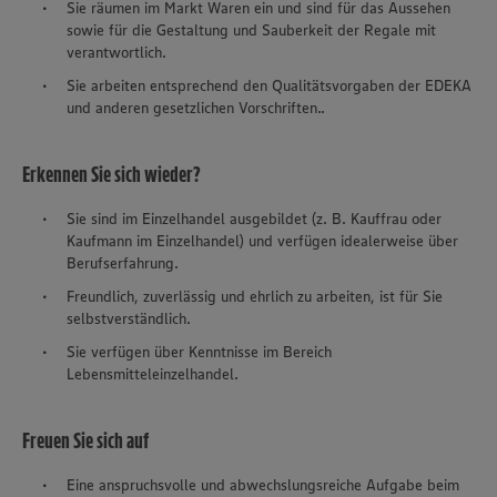
Sie räumen im Markt Waren ein und sind für das Aussehen
sowie für die Gestaltung und Sauberkeit der Regale mit
verantwortlich.
Sie arbeiten entsprechend den Qualitätsvorgaben der EDEKA
und anderen gesetzlichen Vorschriften..
Erkennen Sie sich wieder?
Sie sind im Einzelhandel ausgebildet (z. B. Kauffrau oder
Kaufmann im Einzelhandel) und verfügen idealerweise über
Berufserfahrung.
Freundlich, zuverlässig und ehrlich zu arbeiten, ist für Sie
selbstverständlich.
Sie verfügen über Kenntnisse im Bereich
Lebensmitteleinzelhandel.
Freuen Sie sich auf
Eine anspruchsvolle und abwechslungsreiche Aufgabe beim