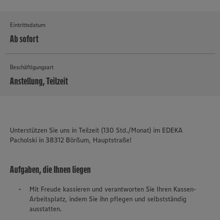
Eintrittsdatum
Ab sofort
Beschäftigungsart
Anstellung, Teilzeit
MEHR
Unterstützen Sie uns in Teilzeit (130 Std./Monat) im EDEKA
Pacholski in 38312 Börßum, Hauptstraße!
Aufgaben, die Ihnen liegen
Mit Freude kassieren und verantworten Sie Ihren Kassen-
Arbeitsplatz, indem Sie ihn pflegen und selbstständig
ausstatten.