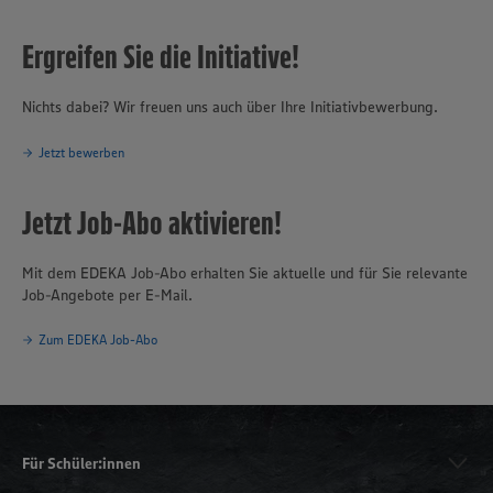
Ergreifen Sie die Initiative!
Nichts dabei? Wir freuen uns auch über Ihre Initiativbewerbung.
Jetzt bewerben
Jetzt Job-Abo aktivieren!
Mit dem EDEKA Job-Abo erhalten Sie aktuelle und für Sie relevante
Job-Angebote per E-Mail.
Zum EDEKA Job-Abo
Für Schüler:innen