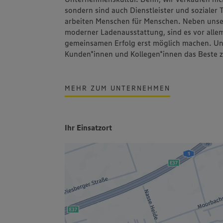
sondern sind auch Dienstleister und sozialer
arbeiten Menschen für Menschen. Neben unser
moderner Ladenausstattung, sind es vor allem
gemeinsamen Erfolg erst möglich machen. Unse
Kunden*innen und Kollegen*innen das Beste 
MEHR ZUM UNTERNEHMEN
Ihr Einsatzort