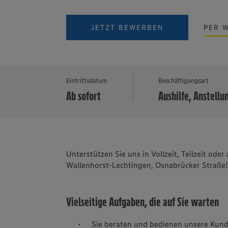
JETZT BEWERBEN
PER 
Eintrittsdatum
Beschäftigungsart
Ab sofort
Aushilfe, Anstellun
Unterstützen Sie uns in Vollzeit, Teilzeit od
Wallenhorst-Lechtingen, Osnabrücker Straße
Vielseitige Aufgaben, die auf Sie warten
Sie beraten und bedienen unsere Kund