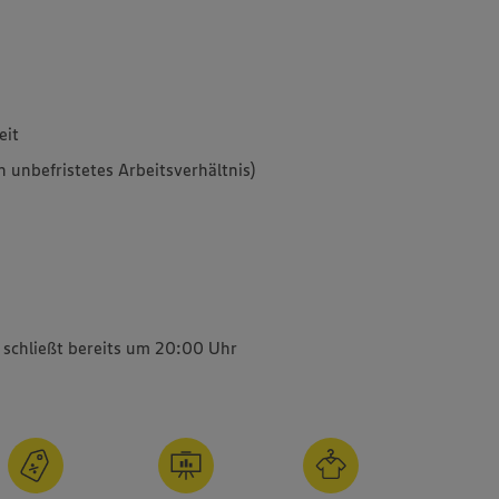
eit
 unbefristetes Arbeitsverhältnis)
t schließt bereits um 20:00 Uhr