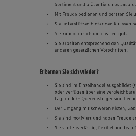
Sortiment und präsentieren es anspre
Mit Freude bedienen und beraten Sie 
Sie unterstützen hinter den Kulissen 
Sie kümmern sich um das Leergut.
Sie arbeiten entsprechend den Quali
anderen gesetzlichen Vorschriften.
Erkennen Sie sich wieder?
Sie sind im Einzelhandel ausgebildet (
oder verfügen über eine vergleichbare 
Lagerhilfe) - Quereinsteiger sind bei 
Der Umgang mit schweren Kisten, Gebi
Sie sind motiviert und haben Freude 
Sie sind zuverlässig, flexibel und team