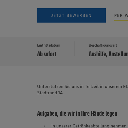
JETZT BEWERBEN
PER 
Eintrittsdatum
Beschäftigungsart
Ab sofort
Aushilfe, Anstellun
Unterstützen Sie uns in Teilzeit in unserem
Stadtrand 14.
Aufgaben, die wir in Ihre Hände legen
In unserer Getränkeabteilung nehmen 