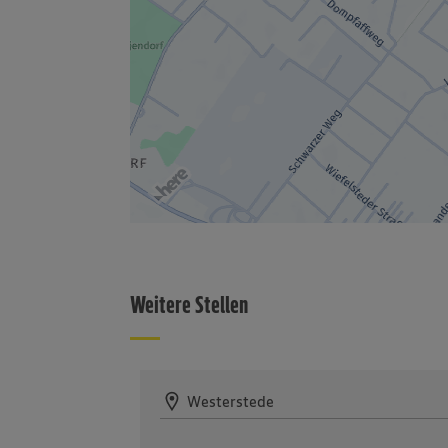
Weitere Stellen
Westerstede