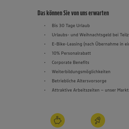
Das können Sie von uns erwarten
Bis 30 Tage Urlaub
Urlaubs- und Weihnachtsgeld bei Teilz
E-Bike-Leasing (nach Übernahme in ein
10% Personalrabatt
Corporate Benefits
Weiterbildungsmöglichkeiten
Betriebliche Altersvorsorge
Attraktive Arbeitszeiten – unser Mark