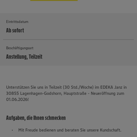
Eintrittsdatum
Ab sofort
Beschäftigungsart
Anstellung, Teilzeit
MEHR
Unterstützen Sie uns in Teilzeit (30 Std./Woche) im EDEKA Janz in
30855 Lagenhagen-Godshorn, Hauptstraße - Neueröffnung zum
01.06.2026!
Aufgaben, die Ihnen schmecken
Mit Freude bedienen und beraten Sie unsere Kundschaft.