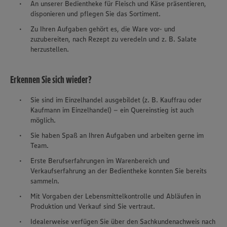
An unserer Bedientheke für Fleisch und Käse präsentieren,
disponieren und pflegen Sie das Sortiment.
Zu Ihren Aufgaben gehört es, die Ware vor- und
zuzubereiten, nach Rezept zu veredeln und z. B. Salate
herzustellen.
Erkennen Sie sich wieder?
Sie sind im Einzelhandel ausgebildet (z. B. Kauffrau oder
Kaufmann im Einzelhandel) – ein Quereinstieg ist auch
möglich.
Sie haben Spaß an Ihren Aufgaben und arbeiten gerne im
Team.
Erste Berufserfahrungen im Warenbereich und
Verkaufserfahrung an der Bedientheke konnten Sie bereits
sammeln.
Mit Vorgaben der Lebensmittelkontrolle und Abläufen in
Produktion und Verkauf sind Sie vertraut.
Idealerweise verfügen Sie über den Sachkundenachweis nach