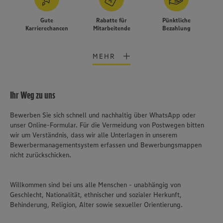
Gute
Rabatte für
Pünktliche
Karrierechancen
Mitarbeitende
Bezahlung
MEHR
Ihr Weg zu uns
Bewerben Sie sich schnell und nachhaltig über WhatsApp oder
unser Online-Formular. Für die Vermeidung von Postwegen bitten
wir um Verständnis, dass wir alle Unterlagen in unserem
Bewerbermanagementsystem erfassen und Bewerbungsmappen
nicht zurückschicken.
Willkommen sind bei uns alle Menschen - unabhängig von
Geschlecht, Nationalität, ethnischer und sozialer Herkunft,
Behinderung, Religion, Alter sowie sexueller Orientierung.