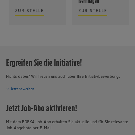
Isernhagen
ZUR STELLE
ZUR STELLE
Ergreifen Sie die Initiative!
Nichts dabei? Wir freuen uns auch über Ihre Initiativbewerbung.
Jetzt bewerben
Jetzt Job-Abo aktivieren!
Mit dem EDEKA Job-Abo erhalten Sie aktuelle und für Sie relevante
Job-Angebote per E-Mail.