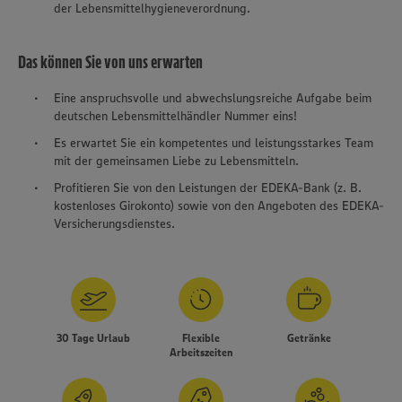
der Lebensmittelhygieneverordnung.
Das können Sie von uns erwarten
Eine anspruchsvolle und abwechslungsreiche Aufgabe beim
deutschen Lebensmittelhändler Nummer eins!
Es erwartet Sie ein kompetentes und leistungsstarkes Team
mit der gemeinsamen Liebe zu Lebensmitteln.
Profitieren Sie von den Leistungen der EDEKA-Bank (z. B.
kostenloses Girokonto) sowie von den Angeboten des EDEKA-
Versicherungsdienstes.
30 Tage Urlaub
Flexible
Getränke
Arbeitszeiten