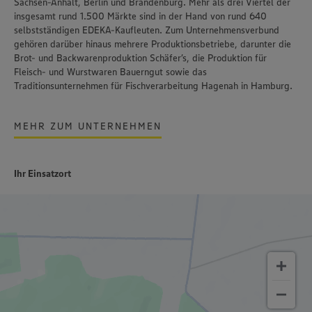
Sachsen-Anhalt, Berlin und Brandenburg. Mehr als drei Viertel der
insgesamt rund 1.500 Märkte sind in der Hand von rund 640
selbstständigen EDEKA-Kaufleuten. Zum Unternehmensverbund
gehören darüber hinaus mehrere Produktionsbetriebe, darunter die
Brot- und Backwarenproduktion Schäfer’s, die Produktion für
Fleisch- und Wurstwaren Bauerngut sowie das
Traditionsunternehmen für Fischverarbeitung Hagenah in Hamburg.
MEHR ZUM UNTERNEHMEN
Ihr Einsatzort