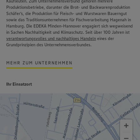
Kaufleuten. Zum Unternehmensverbund gehören mehrere
Produktionsbetriebe, darunter die Brot- und Backwarenproduktion
Schäfer’s
, die Produktion für Fleisch- und Wurstwaren
Bauerngut
sowie das Traditionsunternehmen für Fischverarbeitung
Hagenah
in
Hamburg. Die EDEKA Minden-Hannover engagiert sich wegweisend
in Sachen Nachhaltigkeit und Klimaschutz. Seit über 100 Jahren ist
verantwortungsvolles und nachhaltiges Handeln
eines der
Grundprinzipien des Unternehmensverbundes.
MEHR ZUM UNTERNEHMEN
Ihr Einsatzort