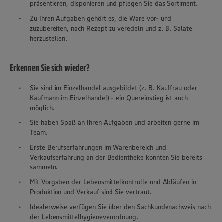
präsentieren, disponieren und pflegen Sie das Sortiment.
Zu Ihren Aufgaben gehört es, die Ware vor- und
zuzubereiten, nach Rezept zu veredeln und z. B. Salate
herzustellen.
Erkennen Sie sich wieder?
Sie sind im Einzelhandel ausgebildet (z. B. Kauffrau oder
Kaufmann im Einzelhandel) - ein Quereinstieg ist auch
möglich.
Sie haben Spaß an Ihren Aufgaben und arbeiten gerne im
Team.
Erste Berufserfahrungen im Warenbereich und
Verkaufserfahrung an der Bedientheke konnten Sie bereits
sammeln.
Mit Vorgaben der Lebensmittelkontrolle und Abläufen in
Produktion und Verkauf sind Sie vertraut.
Idealerweise verfügen Sie über den Sachkundenachweis nach
der Lebensmittelhygieneverordnung.