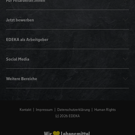
Für Mitarbeiter:innen
Jetzt bewerben
EDEKA als Arbeitgeber
Social Media
Weitere Bereiche
Kontakt
Impressum
Datenschutzerklärung
Human Rights
(c) 2026 EDEKA