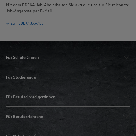
Mit dem EDEKA Job-Abo erhalten Sie aktuelle und für Sie relevante
Job-Angebote per E-Mail.
Zum EDEKA Job-Abo
Für Schüler:innen
Für Studierende
Für Berufseinsteiger:innen
Für Berufserfahrene