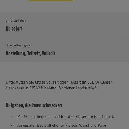
Eintrittsdatum
Ab sofort
Beschäftigungsart
Anstellung, Teilzeit, Vollzeit
MEHR
Unterstützen Sie uns in Vollzeit oder Teilzeit im EDEKA Center
Hanekamp in 31582 Nienburg, Verdener Landstraße!
Aufgaben, die Ihnen schmecken
Mit Freude bedienen und beraten Sie unsere Kundschaft.
An unserer Bedientheke für Fleisch, Wurst und Käse