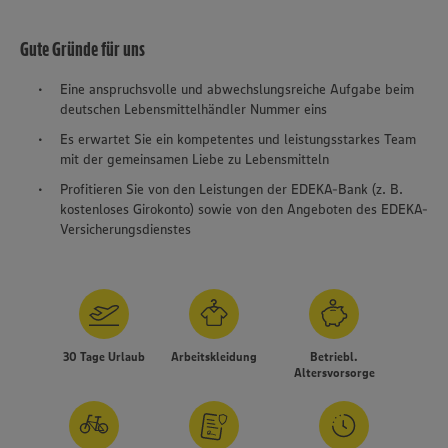
Gute Gründe für uns
Eine anspruchsvolle und abwechslungsreiche Aufgabe beim
deutschen Lebensmittelhändler Nummer eins
Es erwartet Sie ein kompetentes und leistungsstarkes Team
mit der gemeinsamen Liebe zu Lebensmitteln
Profitieren Sie von den Leistungen der EDEKA-Bank (z. B.
kostenloses Girokonto) sowie von den Angeboten des EDEKA-
Versicherungsdienstes
30 Tage Urlaub
Arbeitskleidung
Betriebl.
Altersvorsorge