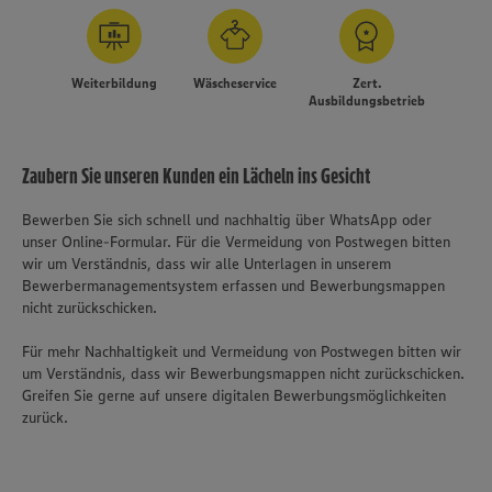
Weiterbildung
Wäscheservice
Zert.
Ausbildungsbetrieb
Zaubern Sie unseren Kunden ein Lächeln ins Gesicht
Bewerben Sie sich schnell und nachhaltig über WhatsApp oder
unser Online-Formular. Für die Vermeidung von Postwegen bitten
wir um Verständnis, dass wir alle Unterlagen in unserem
Bewerbermanagementsystem erfassen und Bewerbungsmappen
nicht zurückschicken.
Für mehr Nachhaltigkeit und Vermeidung von Postwegen bitten wir
um Verständnis, dass wir Bewerbungsmappen nicht zurückschicken.
Greifen Sie gerne auf unsere digitalen Bewerbungsmöglichkeiten
zurück.