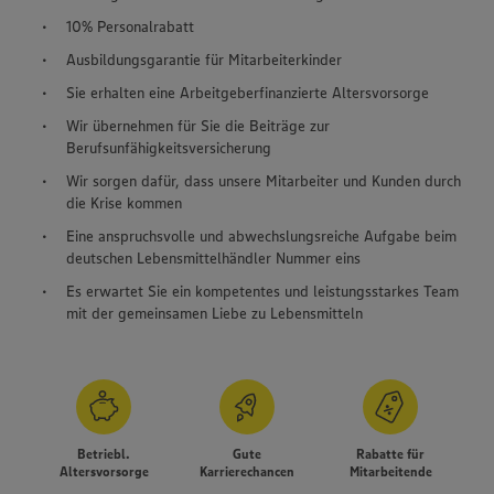
10% Personalrabatt
Ausbildungsgarantie für Mitarbeiterkinder
Sie erhalten eine Arbeitgeberfinanzierte Altersvorsorge
Wir übernehmen für Sie die Beiträge zur
Berufsunfähigkeitsversicherung
Wir sorgen dafür, dass unsere Mitarbeiter und Kunden durch
die Krise kommen
Eine anspruchsvolle und abwechslungsreiche Aufgabe beim
deutschen Lebensmittelhändler Nummer eins
Es erwartet Sie ein kompetentes und leistungsstarkes Team
mit der gemeinsamen Liebe zu Lebensmitteln
Betriebl.
Gute
Rabatte für
Altersvorsorge
Karrierechancen
Mitarbeitende