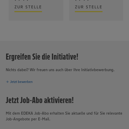
ZUR STELLE
ZUR STELLE
Ergreifen Sie die Initiative!
Nichts dabei? Wir freuen uns auch über Ihre Initiativbewerbung.
Jetzt bewerben
Jetzt Job-Abo aktivieren!
Mit dem EDEKA Job-Abo erhalten Sie aktuelle und für Sie relevante
Job-Angebote per E-Mail.