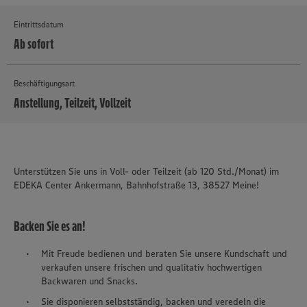
Eintrittsdatum
Ab sofort
Beschäftigungsart
Anstellung, Teilzeit, Vollzeit
MEHR
Unterstützen Sie uns in Voll- oder Teilzeit (ab 120 Std./Monat) im
EDEKA Center Ankermann, Bahnhofstraße 13, 38527 Meine!
Backen Sie es an!
Mit Freude bedienen und beraten Sie unsere Kundschaft und
verkaufen unsere frischen und qualitativ hochwertigen
Backwaren und Snacks.
Sie disponieren selbstständig, backen und veredeln die