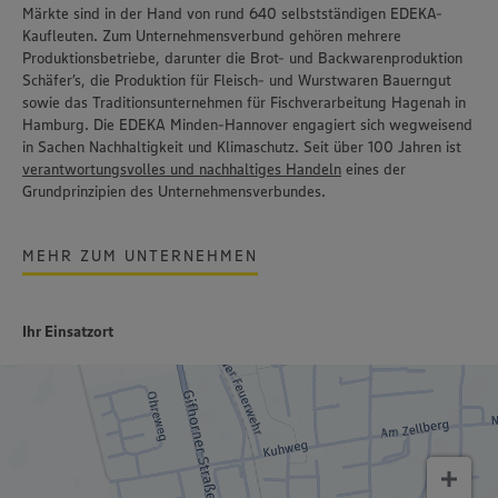
Märkte sind in der Hand von rund 640 selbstständigen EDEKA-
Kaufleuten. Zum Unternehmensverbund gehören mehrere
Produktionsbetriebe, darunter die Brot- und Backwarenproduktion
Schäfer’s
, die Produktion für Fleisch- und Wurstwaren
Bauerngut
sowie das Traditionsunternehmen für Fischverarbeitung
Hagenah
in
Hamburg. Die EDEKA Minden-Hannover engagiert sich wegweisend
in Sachen Nachhaltigkeit und Klimaschutz. Seit über 100 Jahren ist
verantwortungsvolles und nachhaltiges Handeln
eines der
Grundprinzipien des Unternehmensverbundes.
MEHR ZUM UNTERNEHMEN
Ihr Einsatzort