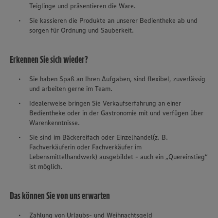
Teiglinge und präsentieren die Ware.
Sie kassieren die Produkte an unserer Bedientheke ab und
sorgen für Ordnung und Sauberkeit.
Erkennen Sie sich wieder?
Sie haben Spaß an Ihren Aufgaben, sind flexibel, zuverlässig
und arbeiten gerne im Team.
Idealerweise bringen Sie Verkaufserfahrung an einer
Bedientheke oder in der Gastronomie mit und verfügen über
Warenkenntnisse.
Sie sind im Bäckereifach oder Einzelhandel(z. B.
Fachverkäuferin oder Fachverkäufer im
Lebensmittelhandwerk) ausgebildet - auch ein „Quereinstieg“
ist möglich.
Das können Sie von uns erwarten
Zahlung von Urlaubs- und Weihnachtsgeld