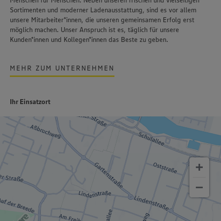
Menschen für Menschen. Neben unseren frischen und vielseitigen
Sortimenten und moderner Ladenausstattung, sind es vor allem
unsere Mitarbeiter*innen, die unseren gemeinsamen Erfolg erst
möglich machen. Unser Anspruch ist es, täglich für unsere
Kunden*innen und Kollegen*innen das Beste zu geben.
MEHR ZUM UNTERNEHMEN
Ihr Einsatzort