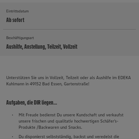
Eintrittsdatum
Ab sofort
Beschäftigungsart
Aushilfe, Anstellung, Teilzeit, Vollzeit
MEHR
Unterstützen Sie uns in Vollzeit, Teilzeit oder als Aushilfe im EDEKA
Kuhlmann in 49152 Bad Essen, Gartenstraße!
Aufgaben, die DIR liegen...
Mit Freude bedienst Du unsere Kundschaft und verkaufst
unsere frischen und qualitativ hochwertigen Schäfer’s-
Produkte /Backwaren und Snacks.
Du disponierst selbstständig, backst und veredelst die