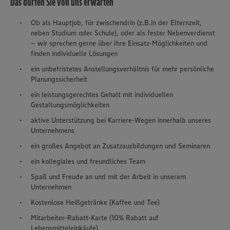
Das dürfen Sie von uns erwarten
Ob als Hauptjob, für zwischendrin (z.B.in der Elternzeit,
neben Studium oder Schule), oder als fester Nebenverdienst
– wir sprechen gerne über Ihre Einsatz-Möglichkeiten und
finden individuelle Lösungen
ein unbefristetes Anstellungsverhältnis für mehr persönliche
Planungssicherheit
ein leistungsgerechtes Gehalt mit individuellen
Gestaltungsmöglichkeiten
aktive Unterstützung bei Karriere-Wegen innerhalb unseres
Unternehmens
ein großes Angebot an Zusatzausbildungen und Seminaren
ein kollegiales und freundliches Team
Spaß und Freude an und mit der Arbeit in unserem
Unternehmen
Kostenlose Heißgetränke (Kaffee und Tee)
Mitarbeiter-Rabatt-Karte (10% Rabatt auf
Lebensmitteleinkäufe)