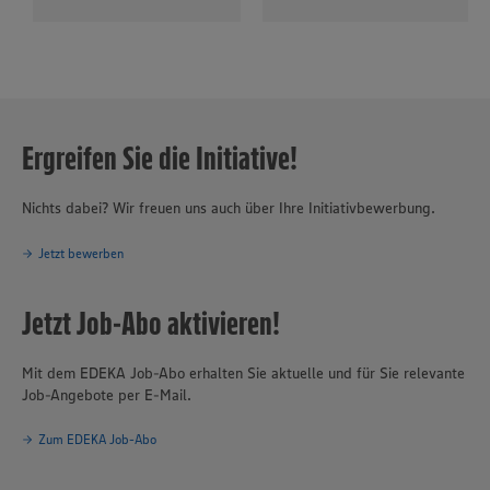
Ergreifen Sie die Initiative!
Nichts dabei? Wir freuen uns auch über Ihre Initiativbewerbung.
Jetzt bewerben
Jetzt Job-Abo aktivieren!
Mit dem EDEKA Job-Abo erhalten Sie aktuelle und für Sie relevante
Job-Angebote per E-Mail.
Zum EDEKA Job-Abo