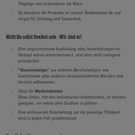
Teiglinge und präsentierst die Ware.
Du kassierst die Produkte an unserer Bedientheke ab und
sorgst für Ordnung und Sauberkeit.
Nicht Du sollst flexibel sein - Wir sind es!
Eine abgeschlossene Ausbildung oder Vorerfahrungen im
Verkauf wären wünschenswert, sind aber nicht zwingend
erforderlich
"Quereinsteiger
" aus anderen Berufszweigen, wie
Gastronomie oder anderen serviceorientierten Berufen sind
herzlich willkommen
Ideal für
Werkstudenten
Diese Stelle, mit den individuellen Arbeitszeiten, ist bestens
geeignet, um neben dem Studium zu jobben
Eine umfassende Einarbeitung auf die jeweilige Tätigkeit
wird in jedem Fall gewährleistet