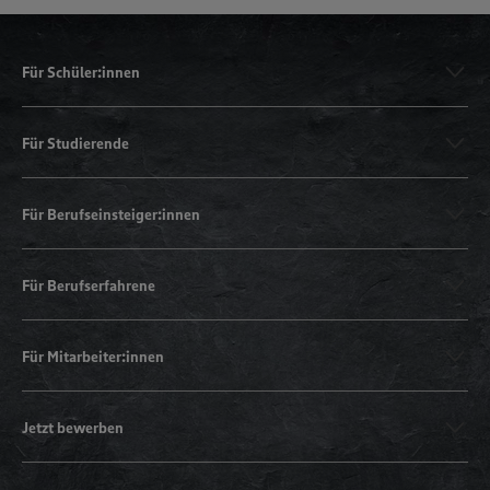
Für Schüler:innen
Für Studierende
Für Berufseinsteiger:innen
Für Berufserfahrene
Für Mitarbeiter:innen
Jetzt bewerben