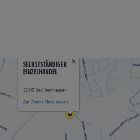
SELBSTSTÄNDIGER
EINZELHANDEL
32545 Bad Oeynhausen
Auf Google Maps zeigen