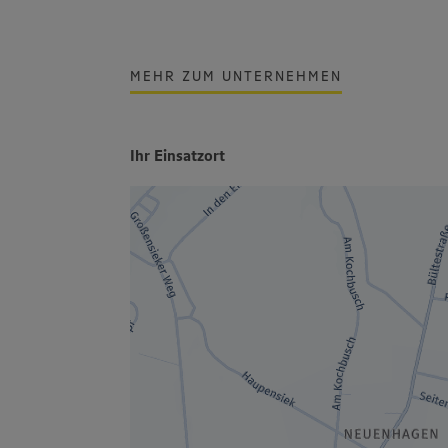
MEHR ZUM UNTERNEHMEN
Ihr Einsatzort