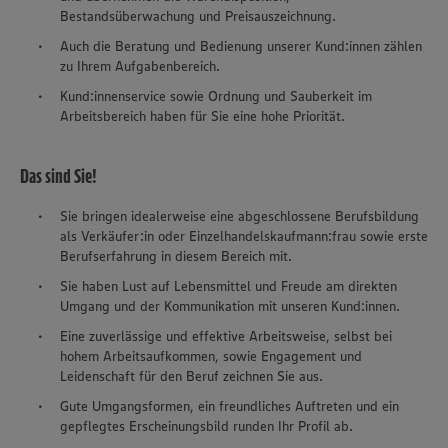
Bestandsüberwachung und Preisauszeichnung.
Auch die Beratung und Bedienung unserer Kund:innen zählen
zu Ihrem Aufgabenbereich.
Kund:innenservice sowie Ordnung und Sauberkeit im
Arbeitsbereich haben für Sie eine hohe Priorität.
Das sind Sie!
Sie bringen idealerweise eine abgeschlossene Berufsbildung
als Verkäufer:in oder Einzelhandelskaufmann:frau sowie erste
Berufserfahrung in diesem Bereich mit.
Sie haben Lust auf Lebensmittel und Freude am direkten
Umgang und der Kommunikation mit unseren Kund:innen.
Eine zuverlässige und effektive Arbeitsweise, selbst bei
hohem Arbeitsaufkommen, sowie Engagement und
Leidenschaft für den Beruf zeichnen Sie aus.
Gute Umgangsformen, ein freundliches Auftreten und ein
gepflegtes Erscheinungsbild runden Ihr Profil ab.