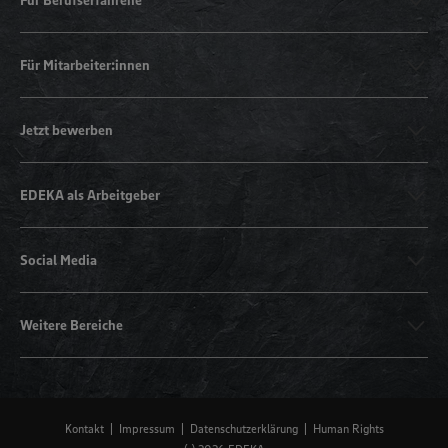
Für Berufserfahrene
Für Mitarbeiter:innen
Jetzt bewerben
EDEKA als Arbeitgeber
Social Media
Weitere Bereiche
Kontakt
Impressum
Datenschutzerklärung
Human Rights