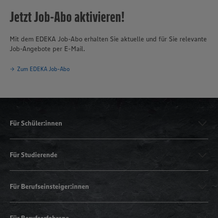
Jetzt Job-Abo aktivieren!
Mit dem EDEKA Job-Abo erhalten Sie aktuelle und für Sie relevante
Job-Angebote per E-Mail.
Zum EDEKA Job-Abo
Für Schüler:innen
Für Studierende
Für Berufseinsteiger:innen