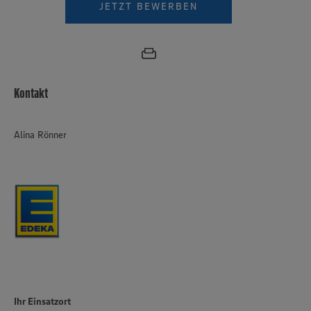
JETZT BEWERBEN
Kontakt
Alina Rönner
Ihr Einsatzort