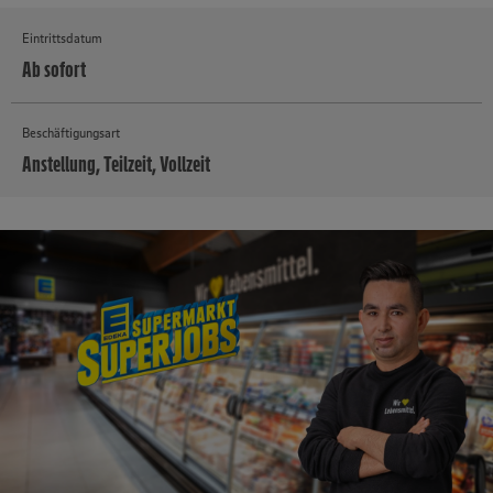
Eintrittsdatum
Ab sofort
Beschäftigungsart
Anstellung, Teilzeit, Vollzeit
MEHR