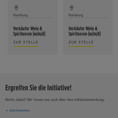
Hamburg
Hamburg
Verkäufer Wein &
Verkäufer Wein &
Spirituosen (w/m/d)
Spirituosen (w/m/d)
ZUR STELLE
ZUR STELLE
Ergreifen Sie die Initiative!
Nichts dabei? Wir freuen uns auch über Ihre Initiativbewerbung.
Jetzt bewerben