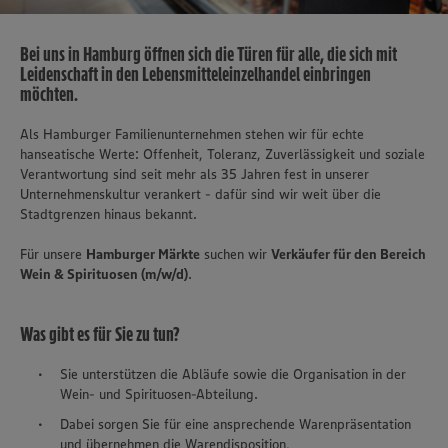
Bei uns in Hamburg öffnen sich die Türen für alle, die sich mit
Leidenschaft in den Lebensmitteleinzelhandel einbringen
möchten.
​Als Hamburger Familienunternehmen stehen wir für echte
hanseatische Werte: Offenheit, Toleranz, Zuverlässigkeit und soziale
Verantwortung sind seit mehr als 35 Jahren fest in unserer
Unternehmenskultur verankert - dafür sind wir weit über die
Stadtgrenzen hinaus bekannt.
Für unsere
Hamburger Märkte
suchen wir
Verkäufer für den Bereich
Wein & Spirituosen (m/w/d)
.
Was gibt es für Sie zu tun?
Sie unterstützen die Abläufe sowie die Organisation in der
Wein- und Spirituosen-Abteilung.
Dabei sorgen Sie für eine ansprechende Warenpräsentation
und übernehmen die Warendisposition,