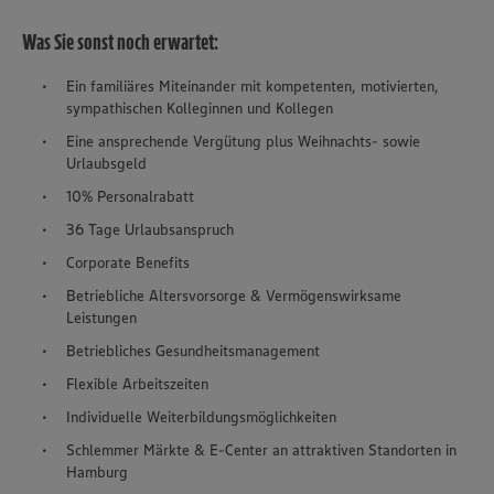
Was Sie sonst noch erwartet:
Ein familiäres Miteinander mit kompetenten, motivierten,
sympathischen Kolleginnen und Kollegen
Eine ansprechende Vergütung plus Weihnachts- sowie
Urlaubsgeld
10% Personalrabatt
36 Tage Urlaubsanspruch
Corporate Benefits
Betriebliche Altersvorsorge & Vermögenswirksame
Leistungen
Betriebliches Gesundheitsmanagement
Flexible Arbeitszeiten
Individuelle Weiterbildungsmöglichkeiten
Schlemmer Märkte & E-Center an attraktiven Standorten in
Hamburg