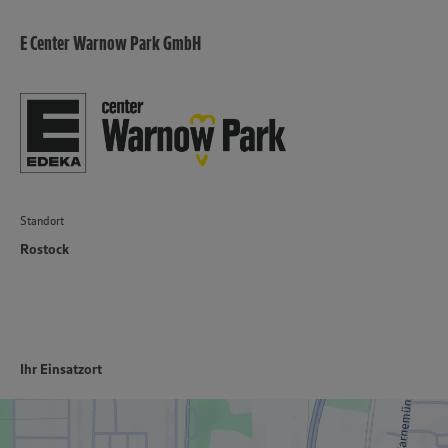
E Center Warnow Park GmbH
Standort
Rostock
Ihr Einsatzort