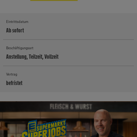
Eintrittsdatum
Ab sofort
Beschäftigungsart
Anstellung, Teilzeit, Vollzeit
Vertrag
befristet
MEHR