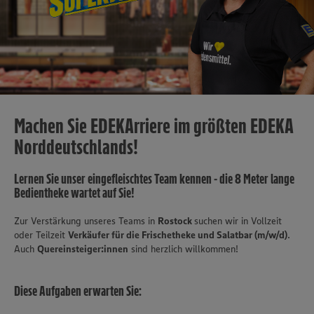
Machen Sie EDEKArriere im größten EDEKA
Norddeutschlands!
Lernen Sie unser eingefleischtes Team kennen - die 8 Meter lange
Bedientheke wartet auf Sie!
Zur Verstärkung unseres Teams in
Rostock
suchen wir in Vollzeit
oder Teilzeit
Verkäufer für die Frischetheke und Salatbar (m/w/d)
.
Auch
Quereinsteiger:innen
sind herzlich willkommen!
Diese Aufgaben erwarten Sie: