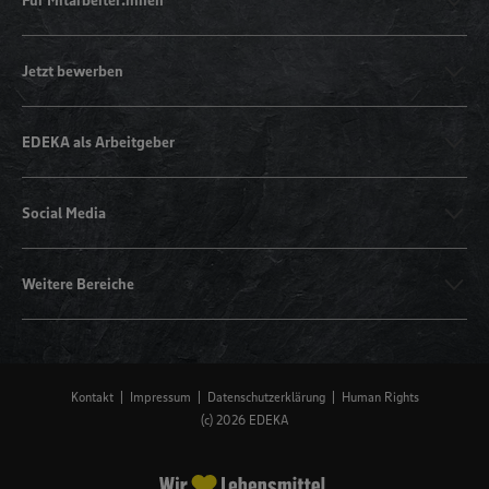
Für Mitarbeiter:innen
Jetzt bewerben
EDEKA als Arbeitgeber
Social Media
Weitere Bereiche
Kontakt
Impressum
Datenschutzerklärung
Human Rights
(c) 2026 EDEKA