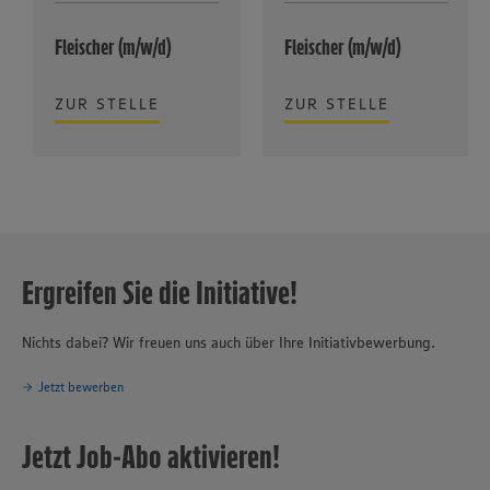
Fleischer (m/w/d)
Fleischer (m/w/d)
ZUR STELLE
ZUR STELLE
Ergreifen Sie die Initiative!
Nichts dabei? Wir freuen uns auch über Ihre Initiativbewerbung.
Jetzt bewerben
Jetzt Job-Abo aktivieren!