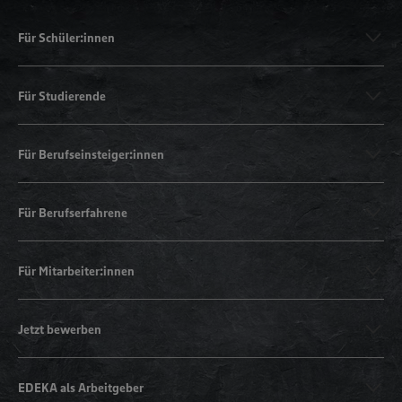
Für Schüler:innen
Für Studierende
Für Berufseinsteiger:innen
Für Berufserfahrene
Für Mitarbeiter:innen
Jetzt bewerben
EDEKA als Arbeitgeber