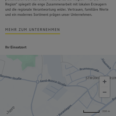
Region“ spiegelt die enge Zusammenarbeit mit lokalen Erzeugern
und die regionale Verantwortung wider. Vertrauen, familiäre Werte
und ein modernes Sortiment prägen unser Unternehmen.
MEHR ZUM UNTERNEHMEN
Ihr Einsatzort
200 m