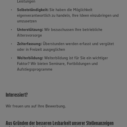
Leistungen
Selbstständigkeit:
Sie haben die Möglichkeit
eigenverantwortlich zu handeln, Ihre Ideen einzubringen und
umzusetzen
Unterstützung:
Wir bezuschussen Ihre betriebliche
Altersvorsorge
Zeiterfassung:
Überstunden werden erfasst und vergütet
oder in Freizeit ausgeglichen
Weiterbildung
:
Weiterbildung ist für Sie ein wichtiger
Faktor? Wir bieten Seminare, Fortbildungen und
Aufstiegsprogramme
Interessiert?
Wir freuen uns auf Ihre Bewerbung.
Aus Gründen der besseren Lesbarkeit unserer Stellenanzeigen