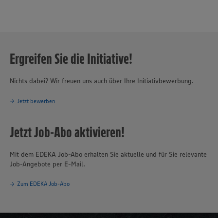
Ergreifen Sie die Initiative!
Nichts dabei? Wir freuen uns auch über Ihre Initiativbewerbung.
Jetzt bewerben
Jetzt Job-Abo aktivieren!
Mit dem EDEKA Job-Abo erhalten Sie aktuelle und für Sie relevante
Job-Angebote per E-Mail.
Zum EDEKA Job-Abo