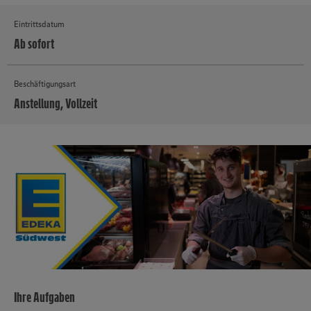
Eintrittsdatum
Ab sofort
Beschäftigungsart
Anstellung, Vollzeit
MEHR
Ihre Aufgaben