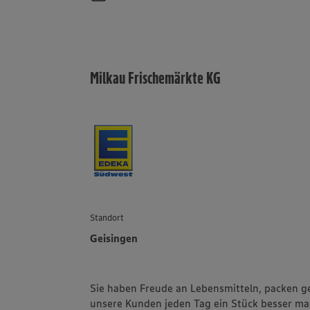
Milkau Frischemärkte KG
Standort
Geisingen
Sie haben Freude an Lebensmitteln, packen g
unsere Kunden jeden Tag ein Stück besser m