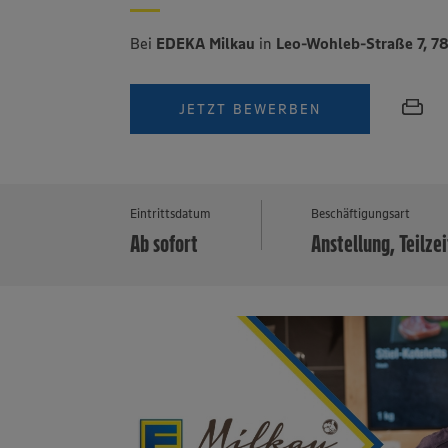
Bei
EDEKA Milkau
in
Leo-Wohleb-Straße 7, 7
JETZT BEWERBEN
Eintrittsdatum
Beschäftigungsart
Ab sofort
Anstellung, Teilzei