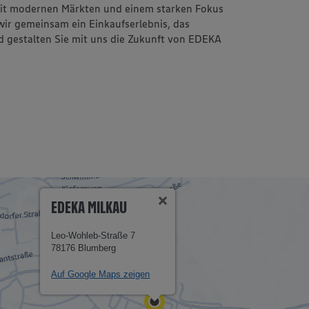
mit modernen Märkten und einem starken Fokus
 wir gemeinsam ein Einkaufserlebnis, das
d gestalten Sie mit uns die Zukunft von EDEKA
EDEKA MILKAU
Leo-Wohleb-Straße 7
78176 Blumberg
Auf Google Maps zeigen