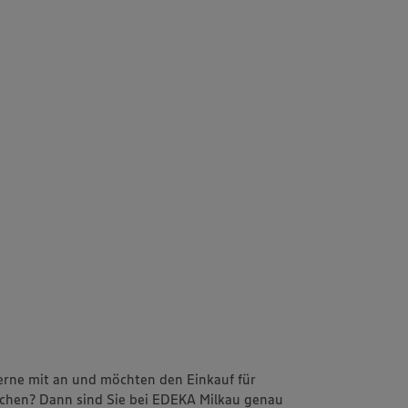
erne mit an und möchten den Einkauf für
achen? Dann sind Sie bei EDEKA Milkau genau