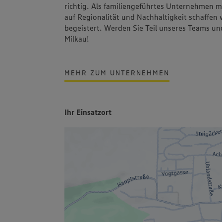
richtig. Als familiengeführtes Unternehmen 
auf Regionalität und Nachhaltigkeit schaffen
begeistert. Werden Sie Teil unseres Teams un
Milkau!
MEHR ZUM UNTERNEHMEN
Ihr Einsatzort