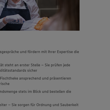
gespräche und fördern mit Ihrer Expertise die
ät steht an erster Stelle – Sie prüfen jede
litätsstandards sicher
e Fischtheke ansprechend und präsentieren
rische
ndsmenge stets im Blick und bestellen die
leiter – Sie sorgen für Ordnung und Sauberkeit