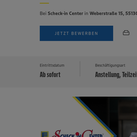
Bei
Scheck-in Center
in
Weberstraße 15, 5513
JETZT BEWERBEN
Eintrittsdatum
Beschäftigungsart
Ab sofort
Anstellung, Teilzei