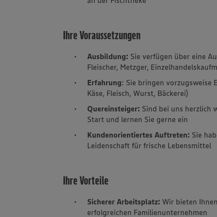
Ihre Voraussetzungen
Ausbildung:
Sie verfügen über eine Au
Fleischer, Metzger, Einzelhandelskauf
Erfahrung
: Sie bringen vorzugsweise E
Käse, Fleisch, Wurst, Bäckerei)
Quereinsteiger:
Sind bei uns herzlich 
Start und lernen Sie gerne ein
Kundenorientiertes Auftreten:
Sie hab
Leidenschaft für frische Lebensmittel
Ihre Vorteile
Sicherer Arbeitsplatz:
Wir bieten Ihnen
erfolgreichen Familienunternehmen