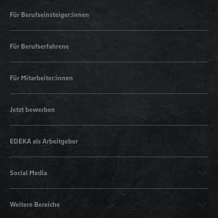
Für Berufseinsteiger:innen
Für Berufserfahrene
Für Mitarbeiter:innen
Jetzt bewerben
EDEKA als Arbeitgeber
Social Media
Weitere Bereiche