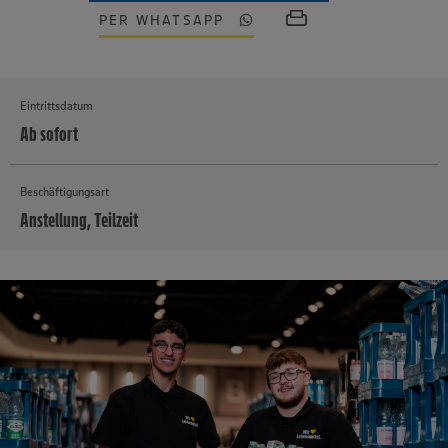
PER WHATSAPP
Eintrittsdatum
Ab sofort
Beschäftigungsart
Anstellung, Teilzeit
MEHR