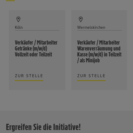
Köln
Wermelskirchen
Verkäufer / Mitarbeiter
Verkäufer / Mitarbeiter
Getränke (m/w/d)
Warenverräumung und
Vollzeit oder Teilzeit
Kasse (m/w/d) in Teilzeit
/ als Minijob
ZUR STELLE
ZUR STELLE
Ergreifen Sie die Initiative!