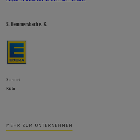
S. Hemmersbach e. K.
Standort
Köln
MEHR ZUM UNTERNEHMEN