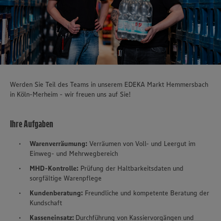
Werden Sie Teil des Teams in unserem EDEKA Markt Hemmersbach
in Köln-Merheim - wir freuen uns auf Sie!
Ihre Aufgaben
Warenverräumung:
Verräumen von Voll- und Leergut im
Einweg- und Mehrwegbereich
MHD-Kontrolle:
Prüfung der Haltbarkeitsdaten und
sorgfältige Warenpflege
Kundenberatung:
Freundliche und kompetente Beratung der
Kundschaft
Kasseneinsatz:
Durchführung von Kassiervorgängen und