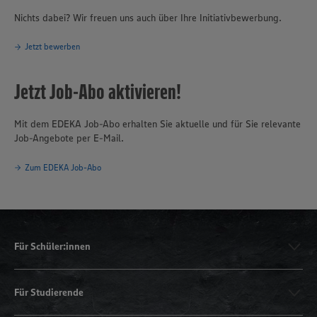
Nichts dabei? Wir freuen uns auch über Ihre Initiativbewerbung.
Jetzt bewerben
Jetzt Job-Abo aktivieren!
Mit dem EDEKA Job-Abo erhalten Sie aktuelle und für Sie relevante
Job-Angebote per E-Mail.
Zum EDEKA Job-Abo
Für Schüler:innen
Für Studierende