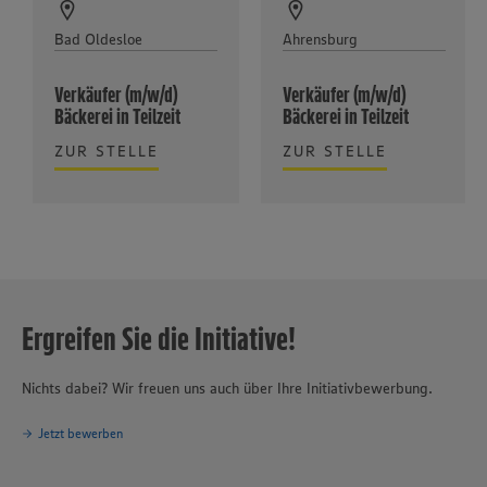
Bad Oldesloe
Ahrensburg
Verkäufer (m/w/d)
Verkäufer (m/w/d)
Bäckerei in Teilzeit
Bäckerei in Teilzeit
ZUR STELLE
ZUR STELLE
Ergreifen Sie die Initiative!
Nichts dabei? Wir freuen uns auch über Ihre Initiativbewerbung.
Jetzt bewerben