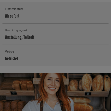
Eintrittsdatum
Ab sofort
Beschäftigungsart
Anstellung, Teilzeit
Vertrag
befristet
MEHR