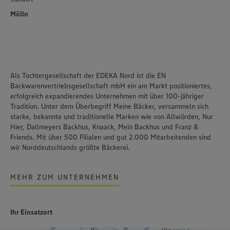
Mölln
Als Tochtergesellschaft der EDEKA Nord ist die EN
Backwarenvertriebsgesellschaft mbH ein am Markt positioniertes,
erfolgreich expandierendes Unternehmen mit über 100-jähriger
Tradition. Unter dem Überbegriff Meine Bäcker, versammeln sich
starke, bekannte und traditionelle Marken wie von Allwörden, Nur
Hier, Dallmeyers Backhus, Knaack, Mein Backhus und Franz &
Friends. Mit über 500 Filialen und gut 2.000 Mitarbeitenden sind
wir Norddeutschlands größte Bäckerei.
MEHR ZUM UNTERNEHMEN
Ihr Einsatzort