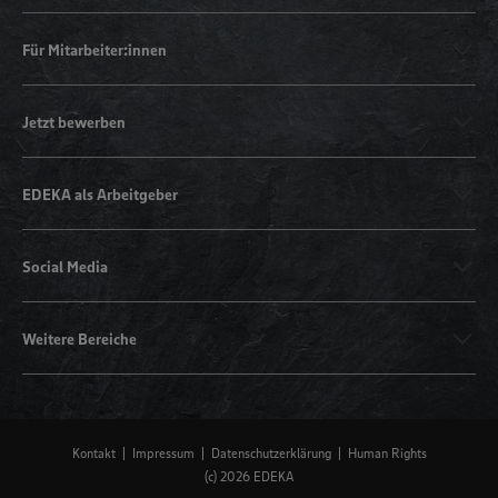
Für Mitarbeiter:innen
Jetzt bewerben
EDEKA als Arbeitgeber
Social Media
Weitere Bereiche
Kontakt
Impressum
Datenschutzerklärung
Human Rights
(c) 2026 EDEKA