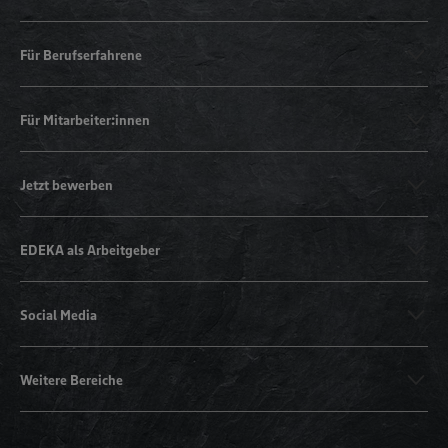
Für Berufserfahrene
Für Mitarbeiter:innen
Jetzt bewerben
EDEKA als Arbeitgeber
Social Media
Weitere Bereiche