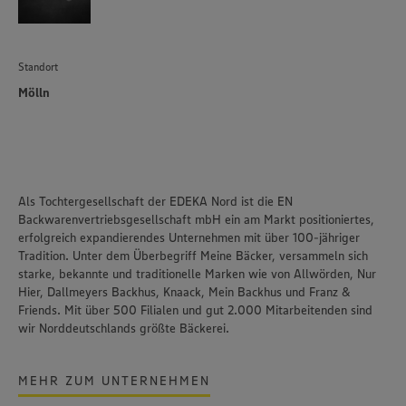
Standort
Mölln
Als Tochtergesellschaft der EDEKA Nord ist die EN
Backwarenvertriebsgesellschaft mbH ein am Markt positioniertes,
erfolgreich expandierendes Unternehmen mit über 100-jähriger
Tradition. Unter dem Überbegriff Meine Bäcker, versammeln sich
starke, bekannte und traditionelle Marken wie von Allwörden, Nur
Hier, Dallmeyers Backhus, Knaack, Mein Backhus und Franz &
Friends. Mit über 500 Filialen und gut 2.000 Mitarbeitenden sind
wir Norddeutschlands größte Bäckerei.
MEHR ZUM UNTERNEHMEN