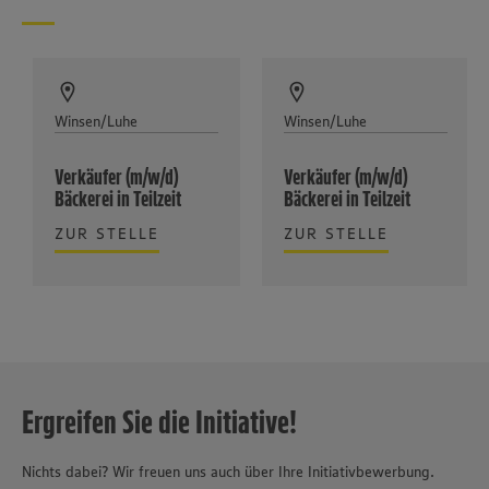
Winsen/Luhe
Winsen/Luhe
Verkäufer (m/w/d)
Verkäufer (m/w/d)
Bäckerei in Teilzeit
Bäckerei in Teilzeit
ZUR STELLE
ZUR STELLE
Ergreifen Sie die Initiative!
Nichts dabei? Wir freuen uns auch über Ihre Initiativbewerbung.