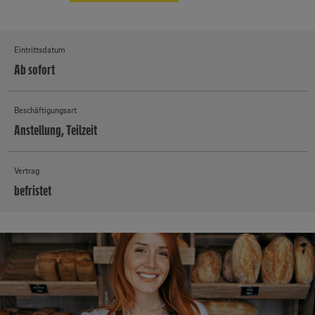
Eintrittsdatum
Ab sofort
Beschäftigungsart
Anstellung, Teilzeit
Vertrag
befristet
MEHR