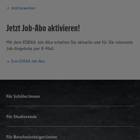
Jetzt bewerben
Jetzt Job-Abo aktivieren!
Mit dem EDEKA Job-Abo erhalten Sie aktuelle und für Sie relevante
Job-Angebote per E-Mail.
Zum EDEKA Job-Abo
Für Schüler:innen
Für Studierende
Für Berufseinsteiger:innen