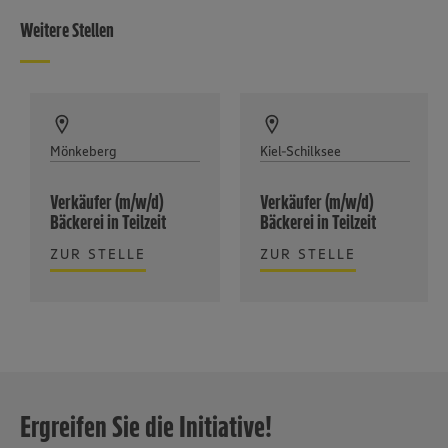
Weitere Stellen
Mönkeberg
Kiel-Schilksee
Verkäufer (m/w/d)
Verkäufer (m/w/d)
Bäckerei in Teilzeit
Bäckerei in Teilzeit
ZUR STELLE
ZUR STELLE
Ergreifen Sie die Initiative!