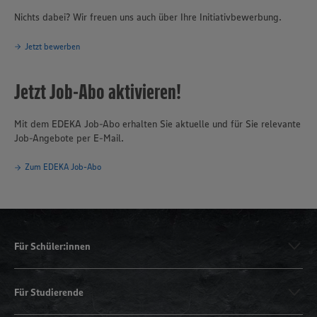
Nichts dabei? Wir freuen uns auch über Ihre Initiativbewerbung.
Jetzt bewerben
Jetzt Job-Abo aktivieren!
Mit dem EDEKA Job-Abo erhalten Sie aktuelle und für Sie relevante
Job-Angebote per E-Mail.
Zum EDEKA Job-Abo
Für Schüler:innen
Für Studierende