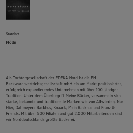
Standort
Mölln
Als Tochtergesellschaft der EDEKA Nord ist die EN
Backwarenvertriebsgesellschaft mbH ein am Markt positioniertes,
erfolgreich expandierendes Unternehmen mit über 100-jähriger
Tradition. Unter dem Überbegriff Meine Bäcker, versammeln sich
starke, bekannte und traditionelle Marken wie von Allwörden, Nur
Hier, Dallmeyers Backhus, Knaack, Mein Backhus und Franz &
Friends. Mit über 500 Filialen und gut 2.000 Mitarbeitenden sind
wir Norddeutschlands größte Bäckerei.