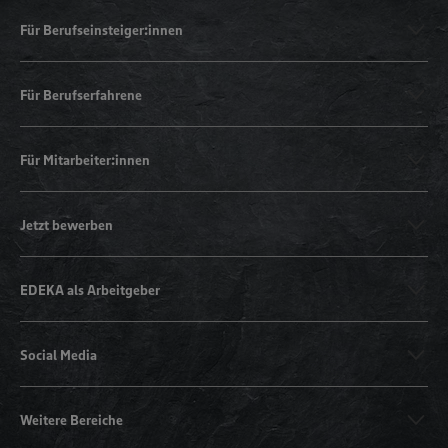
Für Berufseinsteiger:innen
Für Berufserfahrene
Für Mitarbeiter:innen
Jetzt bewerben
EDEKA als Arbeitgeber
Social Media
Weitere Bereiche