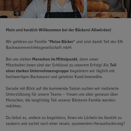
Moin und herzlich Willkommen bei der Bäckerei Allwörden!
Wir gehören zur Familie "
Meine Bäcker
" und sind damit Teil der EN
Backwarenvertriebsgesellschaft mbH.
Bei uns stehen
Menschen im Mittelpunkt
, denn unser
Mitarbeiter:innen sind der Schlüssel zu unserem Erfolg! Als
Teil
einer starken Unternehmensgruppe
begeistern wir täglich mit
hochwertigen Backwaren und gelebter Kund:innennähe.
Gerade mit Blick auf die kommende Saison suchen wir motivierte
Unterstützung für unsere Teams – freuen uns aber genauso über
Menschen, die langfristig Teil unserer Bäckerei-Familie werden
möchten.
Du liebst es, andere zu begeistern, ihnen ein Lächeln ins Gesicht zu
zaubern und suchst nach einer neuen, spannenden Herausforderung?