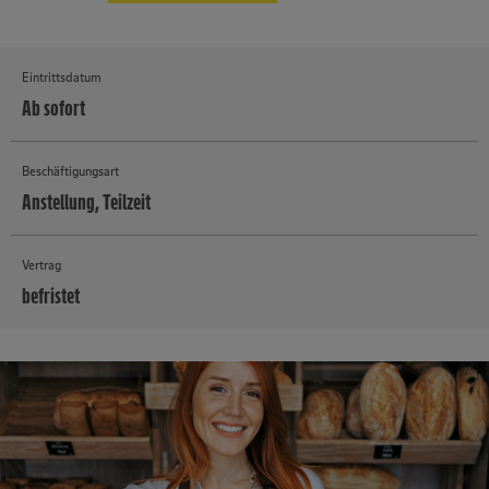
Eintrittsdatum
Ab sofort
Beschäftigungsart
Anstellung, Teilzeit
Vertrag
befristet
MEHR