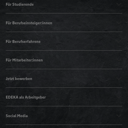
Für Studierende
Für Berufseinsteiger:innen
Für Berufserfahrene
Für Mitarbeiter:innen
Jetzt bewerben
EDEKA als Arbeitgeber
Social Media