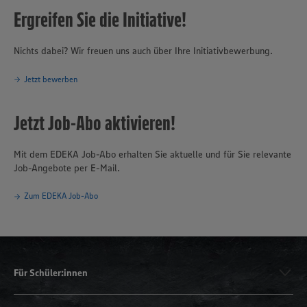
Ergreifen Sie die Initiative!
Nichts dabei? Wir freuen uns auch über Ihre Initiativbewerbung.
Jetzt bewerben
Jetzt Job-Abo aktivieren!
Mit dem EDEKA Job-Abo erhalten Sie aktuelle und für Sie relevante
Job-Angebote per E-Mail.
Zum EDEKA Job-Abo
Für Schüler:innen