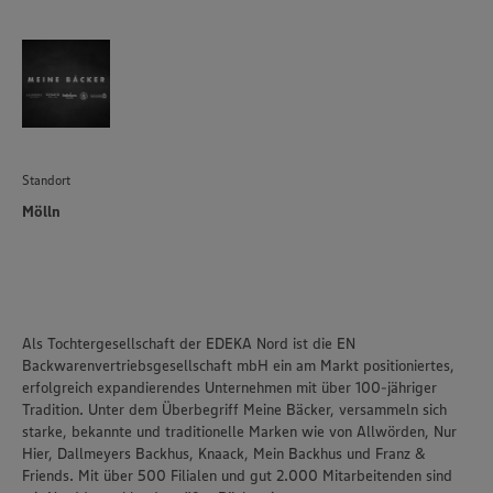
Standort
Mölln
Als Tochtergesellschaft der EDEKA Nord ist die EN
Backwarenvertriebsgesellschaft mbH ein am Markt positioniertes,
erfolgreich expandierendes Unternehmen mit über 100-jähriger
Tradition. Unter dem Überbegriff Meine Bäcker, versammeln sich
starke, bekannte und traditionelle Marken wie von Allwörden, Nur
Hier, Dallmeyers Backhus, Knaack, Mein Backhus und Franz &
Friends. Mit über 500 Filialen und gut 2.000 Mitarbeitenden sind