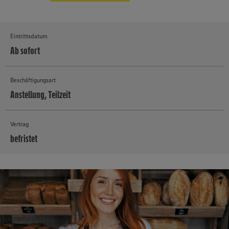
Eintrittsdatum
Ab sofort
Beschäftigungsart
Anstellung, Teilzeit
Vertrag
befristet
MEHR