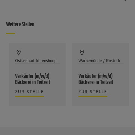
Weitere Stellen
Ostseebad Ahrenshoop
Warnemünde / Rostock
Verkäufer (m/w/d)
Verkäufer (m/w/d)
Bäckerei in Teilzeit
Bäckerei in Teilzeit
ZUR STELLE
ZUR STELLE