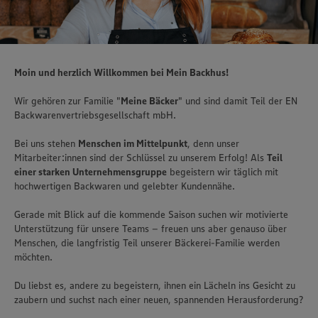
Moin und herzlich Willkommen bei Mein Backhus!
Wir gehören zur Familie "
Meine Bäcker
" und sind damit Teil der EN
Backwarenvertriebsgesellschaft mbH.
Bei uns stehen
Menschen im Mittelpunkt
, denn unser
Mitarbeiter:innen sind der Schlüssel zu unserem Erfolg! Als
Teil
einer starken Unternehmensgruppe
begeistern wir täglich mit
hochwertigen Backwaren und gelebter Kundennähe.
Gerade mit Blick auf die kommende Saison suchen wir motivierte
Unterstützung für unsere Teams – freuen uns aber genauso über
Menschen, die langfristig Teil unserer Bäckerei-Familie werden
möchten.
Du liebst es, andere zu begeistern, ihnen ein Lächeln ins Gesicht zu
zaubern und suchst nach einer neuen, spannenden Herausforderung?