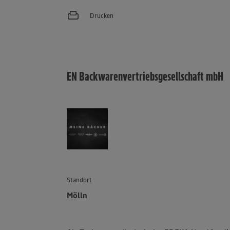
Drucken
EN Backwarenvertriebsgesellschaft mbH
Standort
Mölln