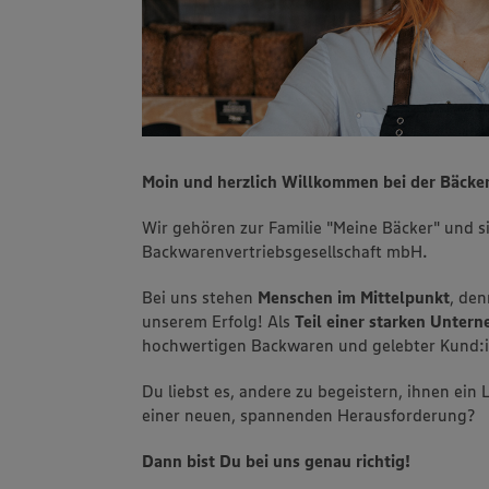
Moin und herzlich Willkommen bei der Bäcker
Wir gehören zur Familie "Meine Bäcker" und s
Backwarenvertriebsgesellschaft mbH.
Bei uns stehen
Menschen im Mittelpunkt
, den
unserem Erfolg! Als
Teil einer starken Unte
hochwertigen Backwaren und gelebter Kund:
Du liebst es, andere zu begeistern, ihnen ein
einer neuen, spannenden Herausforderung?
Dann bist Du bei uns genau richtig!