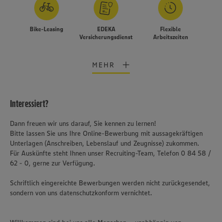
Bike-Leasing
EDEKA
Flexible
Versicherungsdienst
Arbeitszeiten
MEHR
Interessiert?
Dann freuen wir uns darauf, Sie kennen zu lernen!
Bitte lassen Sie uns Ihre Online-Bewerbung mit aussagekräftigen
Unterlagen (Anschreiben, Lebenslauf und Zeugnisse) zukommen.
Für Auskünfte steht Ihnen unser Recruiting-Team, Telefon 0 84 58 /
62 - 0, gerne zur Verfügung.
Schriftlich eingereichte Bewerbungen werden nicht zurückgesendet,
sondern von uns datenschutzkonform vernichtet.