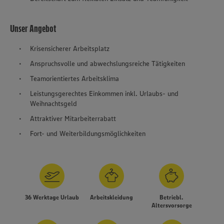
Unser Angebot
Krisensicherer Arbeitsplatz
Anspruchsvolle und abwechslungsreiche Tätigkeiten
Teamorientiertes Arbeitsklima
Leistungsgerechtes Einkommen inkl. Urlaubs- und
Weihnachtsgeld
Attraktiver Mitarbeiterrabatt
Fort- und Weiterbildungsmöglichkeiten
36 Werktage Urlaub
Arbeitskleidung
Betriebl.
Altersvorsorge