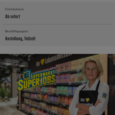
Eintrittsdatum
Ab sofort
Beschäftigungsart
Anstellung, Teilzeit
MEHR