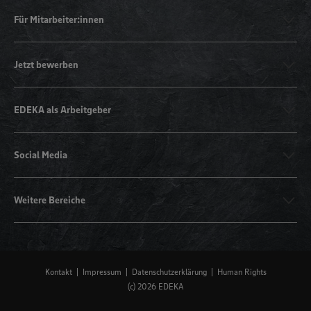
Für Mitarbeiter:innen
Jetzt bewerben
EDEKA als Arbeitgeber
Social Media
Weitere Bereiche
Kontakt
Impressum
Datenschutzerklärung
Human Rights
(c) 2026 EDEKA