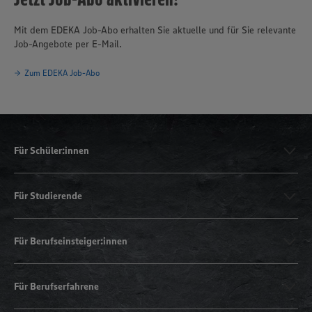
Mit dem EDEKA Job-Abo erhalten Sie aktuelle und für Sie relevante
Job-Angebote per E-Mail.
Zum EDEKA Job-Abo
Für Schüler:innen
Für Studierende
Für Berufseinsteiger:innen
Für Berufserfahrene