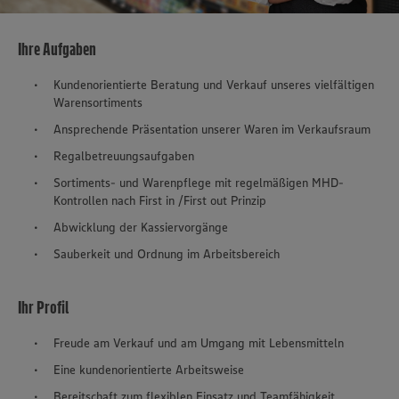
Ihre Aufgaben
Kundenorientierte Beratung und Verkauf unseres vielfältigen
Warensortiments
Ansprechende Präsentation unserer Waren im Verkaufsraum
Regalbetreuungsaufgaben
Sortiments- und Warenpflege mit regelmäßigen MHD-
Kontrollen nach First in /First out Prinzip
Abwicklung der Kassiervorgänge
Sauberkeit und Ordnung im Arbeitsbereich
Ihr Profil
Freude am Verkauf und am Umgang mit Lebensmitteln
Eine kundenorientierte Arbeitsweise
Bereitschaft zum flexiblen Einsatz und Teamfähigkeit