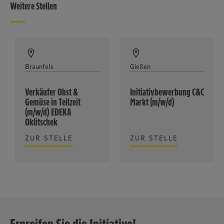
Weitere Stellen
Braunfels
Gießen
Verkäufer Obst &
Initiativbewerbung C&C
Gemüse in Teilzeit
Markt (m/w/d)
(m/w/d) EDEKA
Oklitschek
ZUR STELLE
ZUR STELLE