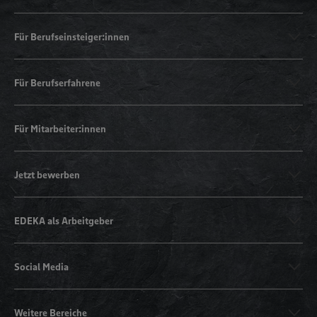
Für Berufseinsteiger:innen
Für Berufserfahrene
Für Mitarbeiter:innen
Jetzt bewerben
EDEKA als Arbeitgeber
Social Media
Weitere Bereiche