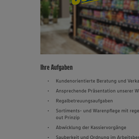
Ihre Aufgaben
Kundenorientierte Beratung und Verka
Ansprechende Präsentation unserer W
Regalbetreuungsaufgaben
Sortiments- und Warenpflege mit rege
out Prinzip
Abwicklung der Kassiervorgänge
Sauberkeit und Ordnung im Arbeitsbe