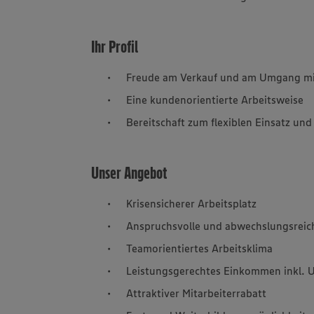
Ihr Profil
Freude am Verkauf und am Umgang mi
Eine kundenorientierte Arbeitsweise
Bereitschaft zum flexiblen Einsatz un
Unser Angebot
Krisensicherer Arbeitsplatz
Anspruchsvolle und abwechslungsreich
Teamorientiertes Arbeitsklima
Leistungsgerechtes Einkommen inkl. 
Attraktiver Mitarbeiterrabatt