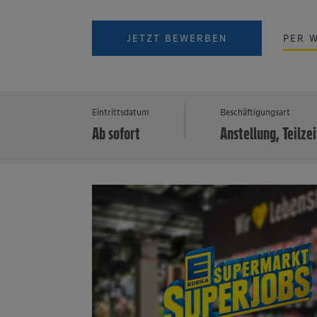
JETZT BEWERBEN
PER 
Eintrittsdatum
Beschäftigungsart
Ab sofort
Anstellung, Teilzei