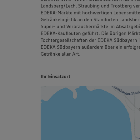
Landsberg/Lech, Straubing und Trostberg ve
EDEKA-Märkte mit hochwertigen Lebensmittel
Getränkelogistik an den Standorten Landsber
Super- und Verbrauchermärkte im Absatzgebi
EDEKA-Kaufleuten geführt. Die übrigen Märkt
Tochtergesellschaften der EDEKA Südbayern i
EDEKA Südbayern außerdem über ein erfolgre
Getränke aller Art.
Ihr Einsatzort