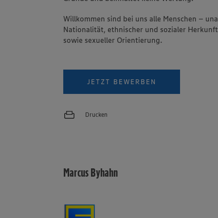
Willkommen sind bei uns alle Menschen – un
Nationalität, ethnischer und sozialer Herkunft
sowie sexueller Orientierung.
JETZT BEWERBEN
Drucken
Marcus Byhahn