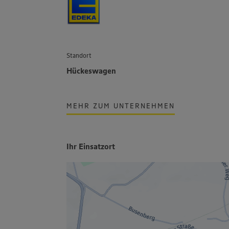
Standort
Hückeswagen
MEHR ZUM UNTERNEHMEN
Ihr Einsatzort