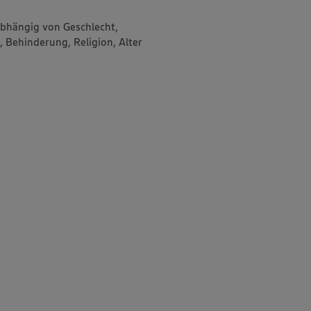
abhängig von Geschlecht,
, Behinderung, Religion, Alter