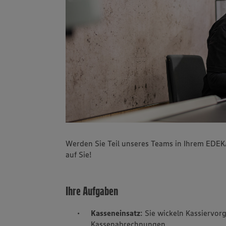
Werden Sie Teil unseres Teams in Ihrem EDE
auf Sie!
Ihre Aufgaben
Kasseneinsatz
: Sie wickeln Kassiervo
Kassenabrechnungen