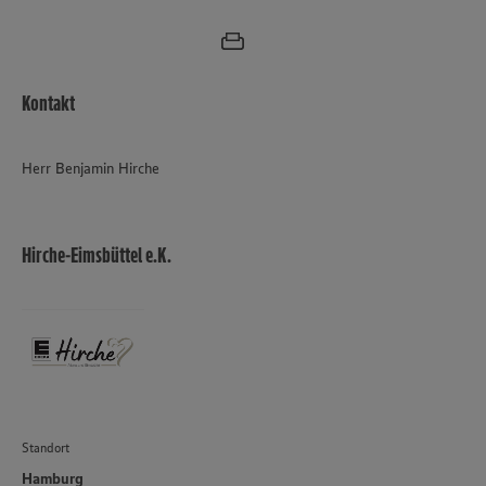
Kontakt
Herr Benjamin Hirche
Hirche-Eimsbüttel e.K.
Standort
Hamburg