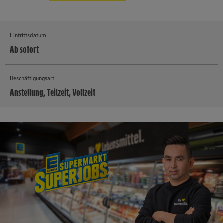
Eintrittsdatum
Ab sofort
Beschäftigungsart
Anstellung, Teilzeit, Vollzeit
MEHR