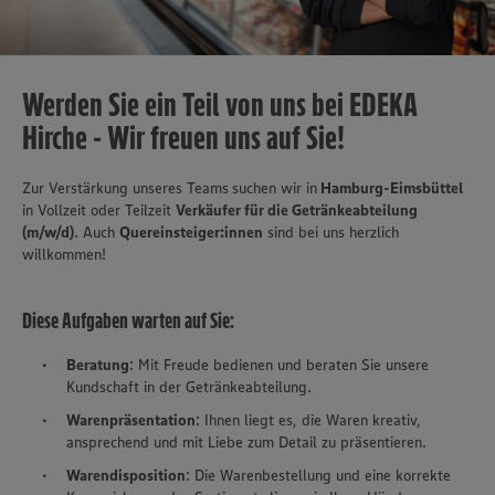
Werden Sie ein Teil von uns bei EDEKA
Hirche - Wir freuen uns auf Sie!
Zur Verstärkung unseres Teams
suchen wir in
Hamburg-Eimsbüttel
in Vollzeit oder Teilzeit
Verkäufer für die Getränkeabteilung
(m/w/d)
. Auch
Quereinsteiger:innen
sind bei uns herzlich
willkommen!
Diese Aufgaben warten auf Sie:
Beratung
: Mit Freude bedienen und beraten Sie unsere
Kundschaft in der Getränkeabteilung.
Warenpräsentation
: Ihnen liegt es, die Waren kreativ,
ansprechend und mit Liebe zum Detail zu präsentieren.
Warendisposition
: Die Warenbestellung und eine korrekte