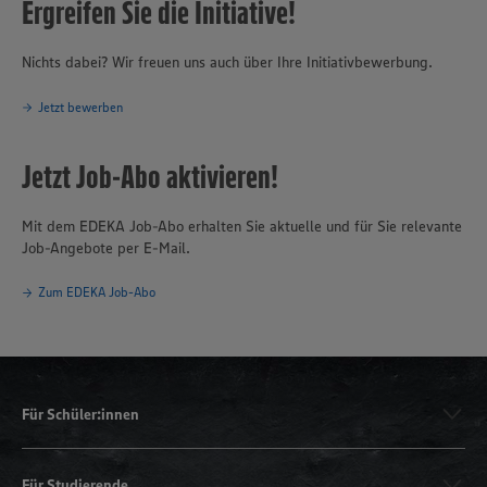
Ergreifen Sie die Initiative!
Nichts dabei? Wir freuen uns auch über Ihre Initiativbewerbung.
Jetzt bewerben
Jetzt Job-Abo aktivieren!
Mit dem EDEKA Job-Abo erhalten Sie aktuelle und für Sie relevante
Job-Angebote per E-Mail.
Zum EDEKA Job-Abo
Für Schüler:innen
Für Studierende