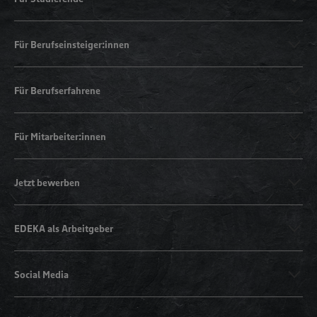
Für Berufseinsteiger:innen
Für Berufserfahrene
Für Mitarbeiter:innen
Jetzt bewerben
EDEKA als Arbeitgeber
Social Media