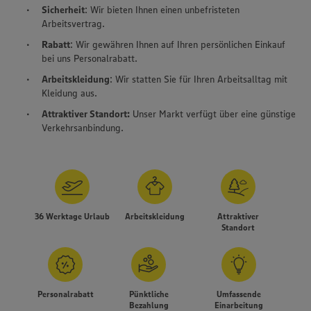
Sicherheit
: Wir bieten Ihnen einen unbefristeten
Arbeitsvertrag.
Rabatt
: Wir gewähren Ihnen auf Ihren persönlichen Einkauf
bei uns Personalrabatt.
Arbeitskleidung
: Wir statten Sie für Ihren Arbeitsalltag mit
Kleidung aus.
Attraktiver Standort:
Unser Markt verfügt über eine günstige
Verkehrsanbindung.
36 Werktage Urlaub
Arbeitskleidung
Attraktiver
Standort
Personalrabatt
Pünktliche
Umfassende
Bezahlung
Einarbeitung